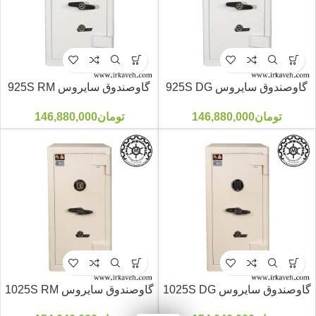
گاوصندوق سایروس 925S DG
گاوصندوق سایروس 925S RM
تومان
146,880,000
تومان
146,880,000
گاوصندوق سایروس 1025S DG
گاوصندوق سایروس 1025S RM