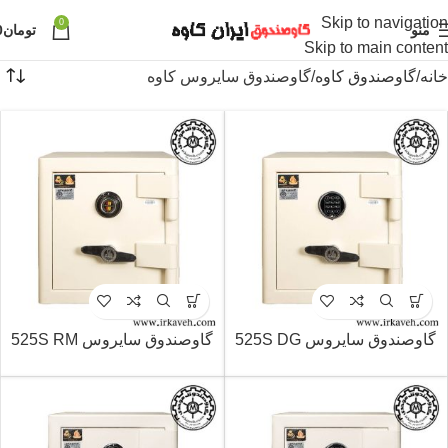
Skip to navigation
0
منو
تومان
0
Skip to main content
خانه
گاوصندوق کاوه
گاوصندوق سایروس کاوه
گاوصندوق سایروس 525S DG
گاوصندوق سایروس 525S RM