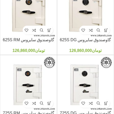
گاوصندوق سایروس 625S DG
گاوصندوق سایروس 625S RM
تومان
126,860,000
تومان
126,860,000
گاوصندوق سایروس 725S DG
گاوصندوق سایروس 725S RM