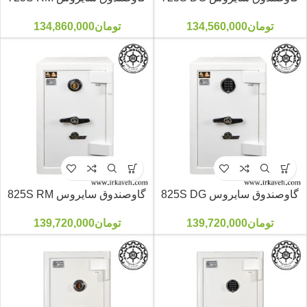
تومان
134,560,000
تومان
134,860,000
گاوصندوق سایروس 825S DG
گاوصندوق سایروس 825S RM
تومان
139,720,000
تومان
139,720,000