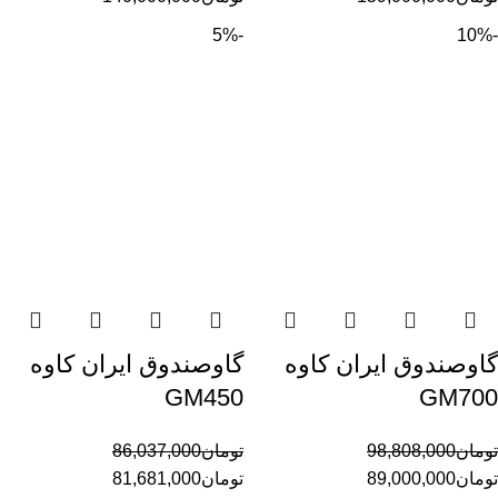
-5%
-10%
گاوصندوق ایران کاوه
گاوصندوق ایران کاوه
GM450
GM700
تومان
98,808,000
تومان
86,037,000
تومان
89,000,000
تومان
81,681,000