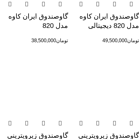
گاوصندوق ایران کاوه
گاوصندوق ایران کاوه
مدل 820 دیجیتالی
مدل 820
تومان
49,500,000
تومان
38,500,000
گاوصندوق زیرویترینی
گاوصندوق زیرویترینی