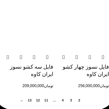
فایل نسوز چهار کشو
فایل سه کشو نسوز
ایران کاوه
ایران کاوه
تومان
256,000,000
تومان
209,000,000
→
13
12
11
…
4
3
2
1