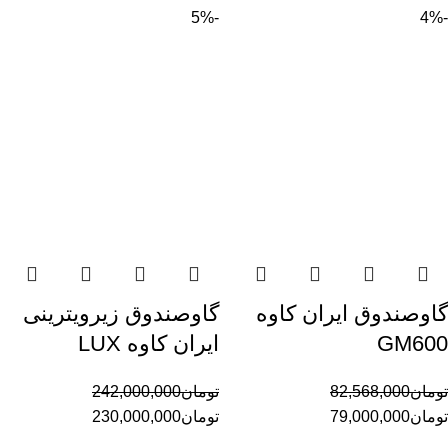
-5%
-4%
گاوصندوق ایران کاوه
گاوصندوق زیرویترینی
GM600
ایران کاوه LUX
تومان
82,568,000
تومان
242,000,000
تومان
79,000,000
تومان
230,000,000