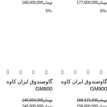
تومان
177,000,000
تومان
168,000,000
-5%
-6%
گاوصندوق ایران کاوه
گاوصندوق ایران کاوه
GM800
GM900
تومان
168,315,000
تومان
146,894,000
تومان
159,000,000
تومان
140,000,000