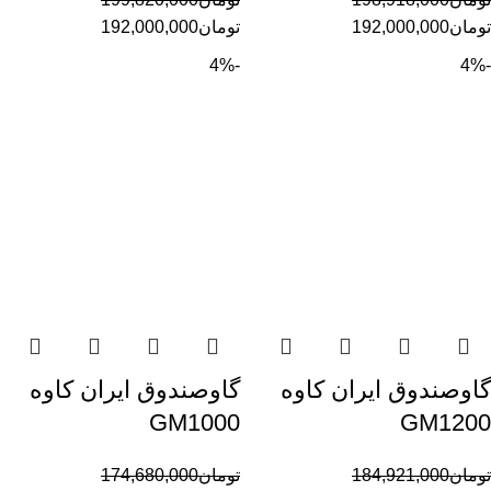
تومان
192,000,000
تومان
192,000,000
-4%
-4%
گاوصندوق ایران کاوه
گاوصندوق ایران کاوه
GM1000
GM1200
تومان
184,921,000
تومان
174,680,000