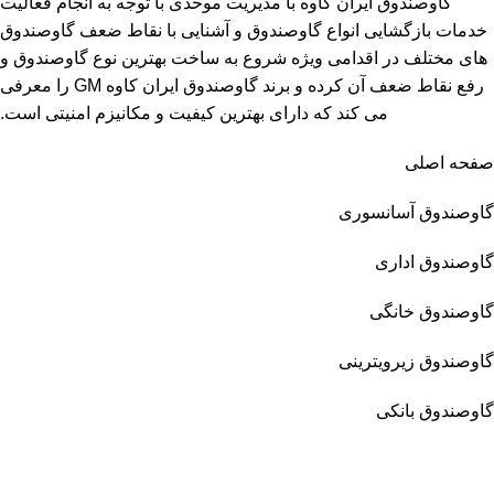
گاوصندوق ایران کاوه با مدیریت موحدی با توجه به انجام فعالیت
خدمات بازگشایی انواع گاوصندوق و آشنایی با نقاط ضعف گاوصندوق
های مختلف در اقدامی ویژه شروع به ساخت بهترین نوع گاوصندوق و
رفع نقاط ضعف آن کرده و برند گاوصندوق ایران کاوه GM را معرفی
می کند که دارای بهترین کیفیت و مکانیزم امنیتی است.
صفحه اصلی
گاوصندوق آسانسوری
گاوصندوق اداری
گاوصندوق خانگی
گاوصندوق زیرویترینی
گاوصندوق بانکی