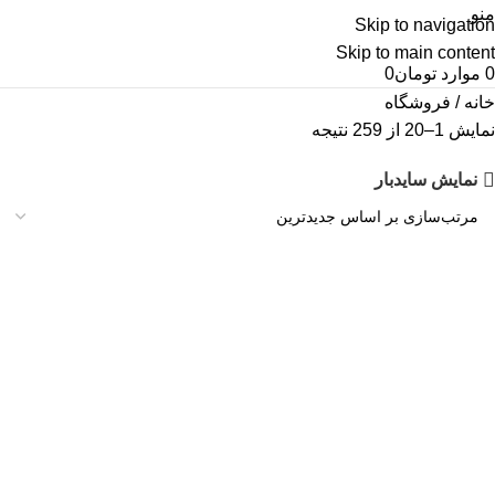
منو
Skip to navigation
Skip to main content
0
موارد
تومان
0
خانه
فروشگاه
نمایش 1–20 از 259 نتیجه
نمایش سایدبار