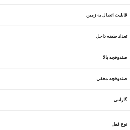
قابلیت اتصال به زمین
تعداد طبقه داخل
صندوقچه بالا
صندوقچه مخفی
گارانتی
نوع قفل