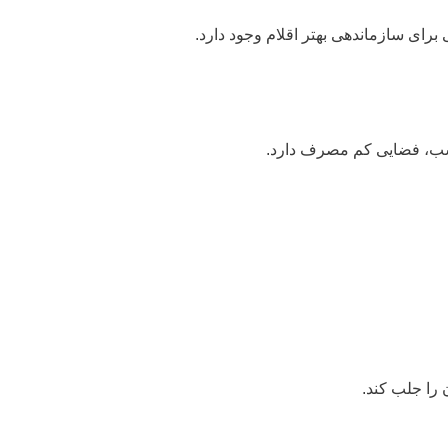
ناسب، فضایی کم مصرف دارد.