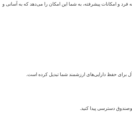
 فرد و امکانات پیشرفته، به شما این امکان را می‌دهد که به آسانی و
اوصندوق دسترسی پیدا کنید.