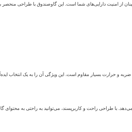
مینان از امنیت دارایی‌های شما است. این گاوصندوق با طراحی منحصر به
ی‌دهد. با طراحی راحت و کاربرپسند، می‌توانید به راحتی به محتوای گ