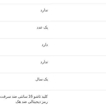
ندارد
یک عدد
دارد
ندارد
یک سال
کلید تاشو 16 سانتی ضد سرقت
رمز دیجیتالی ضد هک