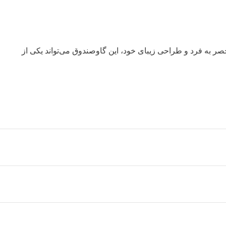
گزینه عالی برای شماست. با ویژگی‌های منحصر به فرد و طراحی زیبای خود، این گاوصندوق می‌تواند یکی از