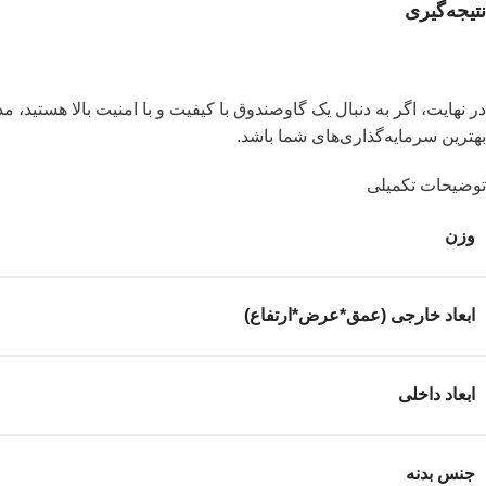
نتیجه‌گیری
بهترین سرمایه‌گذاری‌های شما باشد.
توضیحات تکمیلی
وزن
ابعاد خارجی (عمق*عرض*ارتفاع)
ابعاد داخلی
جنس بدنه