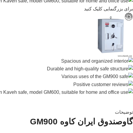
برای بزرگنمایی کلیک کنید
توضیحات
گاوصندوق ایران کاوه GM900