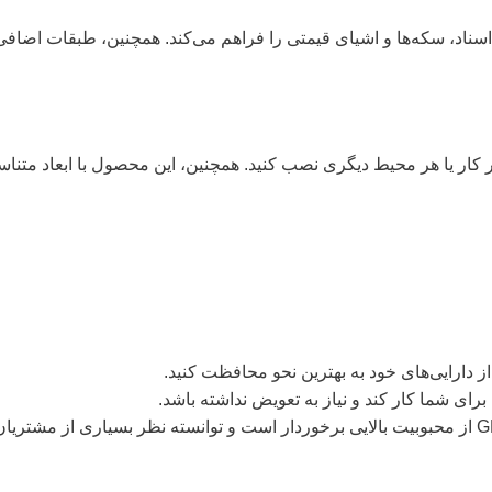
تر کار یا هر محیط دیگری نصب کنید. همچنین، این محصول با ابعاد مت
 از دارایی‌های خود به بهترین نحو محافظت کنید.
ای شما کار کند و نیاز به تعویض نداشته باشد.