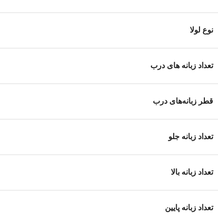
نوع لولا
تعداد زبانه های درب
قطر زبانه‌های درب
تعداد زبانه جلو
تعداد زبانه بالا
تعداد زبانه پایین