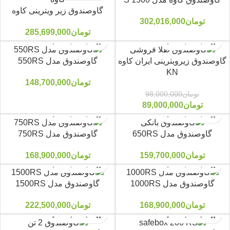
گاوصندوق زیر ویترینی کاوه
تومان
302,016,000
تومان
285,699,000
گاوصندوق زیرویترینی ایران کاوه
گاوصندوق مدل 550RS
KN
تومان
148,700,000
-9%
تومان
98,000,000
تومان
89,000,000
گاوصندوق مدل 650RS
گاوصندوق مدل 750RS
تومان
159,700,000
تومان
168,900,000
گاوصندوق مدل 1000RS
گاوصندوق مدل 1500RS
تومان
168,900,000
تومان
222,500,000