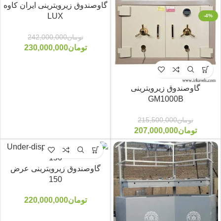
گاوصندوق زیرویترینی ایران کاوه
LUX
-5%
-4%
تومان
242,000,000
تومان
230,000,000
گاوصندوق زیرویترینی
GM1000B
تومان
215,500,000
تومان
207,000,000
گاوصندوق زیرویترینی عرض
150
تومان
220,000,000