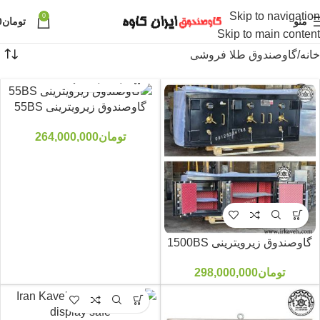
Skip to navigation
0
منو
تومان
0
Skip to main content
خانه
گاوصندوق طلا فروشی
گاوصندوق زیرویترینی 55BS
تومان
264,000,000
گاوصندوق زیرویترینی 1500BS
تومان
298,000,000