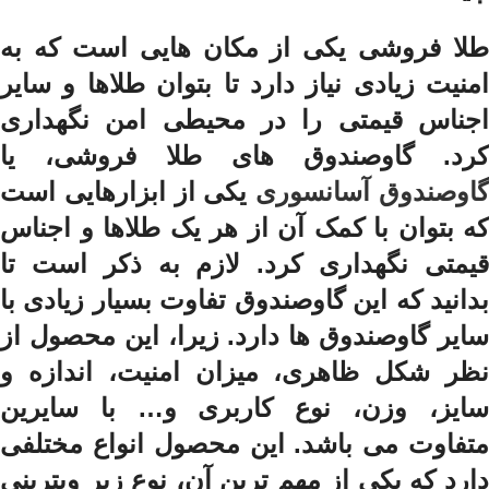
طلا فروشی یکی از مکان هایی است که به
امنیت زیادی نیاز دارد تا بتوان طلاها و سایر
اجناس قیمتی را در محیطی امن نگهداری
کرد. گاوصندوق های طلا فروشی، یا
اوصندوق آسانسوری
یکی از ابزارهایی است
که بتوان با کمک آن از هر یک طلاها و اجناس
قیمتی نگهداری کرد. لازم به ذکر است تا
بدانید که این گاوصندوق تفاوت بسیار زیادی با
سایر گاوصندوق ها دارد. زیرا، این محصول از
نظر شکل ظاهری، میزان امنیت، اندازه و
سایز، وزن، نوع کاربری و… با سایرین
متفاوت می باشد. این محصول انواع مختلفی
دارد که یکی از مهم ترین آن، نوع زیر ویترینی