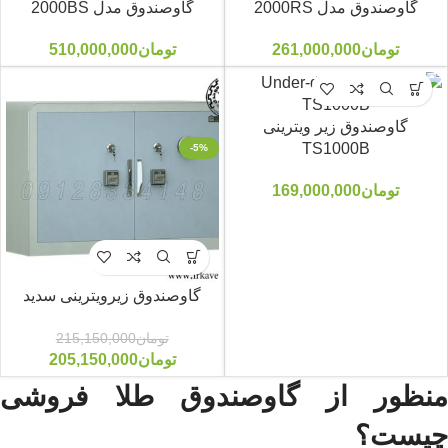
گاوصندوق مدل 2000RS
گاوصندوق مدل 2000BS
تومان
261,000,000
تومان
510,000,000
گاوصندوق زیر ویترینی
TS1000B
-5%
تومان
169,000,000
گاوصندوق زیرویترینی سدید
تومان
215,150,000
تومان
205,150,000
منظور از گاوصندوق طلا فروشی
چیست؟