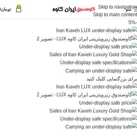
Skip to navigation
0
منو
تومان
0
Skip to main content
-5%
برای بزرگنمایی کلیک کنید