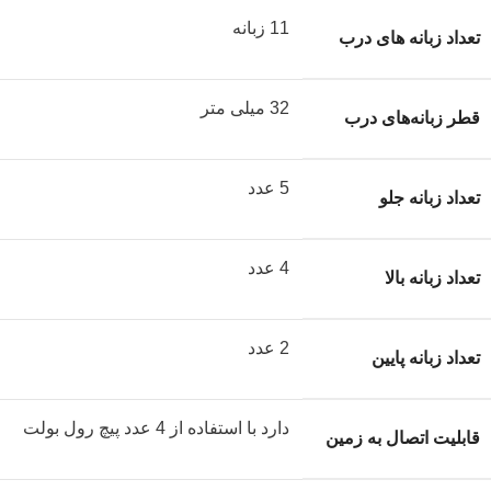
11 زبانه
تعداد زبانه های درب
32 میلی متر
قطر زبانه‌های درب
5 عدد
تعداد زبانه جلو
4 عدد
تعداد زبانه بالا
2 عدد
تعداد زبانه پایین
دارد با استفاده از 4 عدد پیچ رول بولت
قابلیت اتصال به زمین