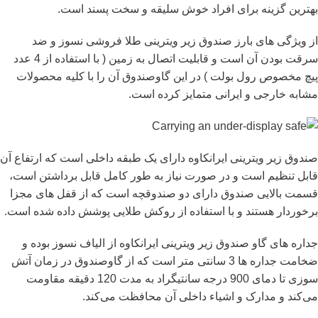
بهترین گزینه برای افراد خوش سلیقه و سخت پسند است.
از ویژگی های بارز صندوق زیر ویترینی طلا فروشی نسوز و ضد
سرقت بودن آن است و قابلیت اتصال به زمین ( با استفاده از 4 عدد
پیچ مخصوص رول بولت ) در این گاوصندوق آن را با کلیه محصولات
مشابه خارجی و ایرانی متمایز کرده است.
صندوق زیر ویترینی ایرانکاوه دارای یک طبقه داخلی است که ارتفاع آن
قابل تنظیم است و در صورت نیاز به طور کامل قابل برداشتن است،
قسمت بالایی صندوق دارای دو صندوقچه است که از قفل های مجزا
برخوردار هستند و با استفاده از روکش طلایی پوشش داده شده است.
جداره های گاو صندوق زیر ویترینی ایرانکاوه از الیاف نسوز بوده و
ضخامت جداره ها 3 سانتی متر است که از گاوصندوق در زمان آتش
سوزی تا دمای 900 درجه سانتیگراد به مدت 120 دقیقه مقاومت
می‌کند و مدارک و اشیاء داخلی آن محافظت می‌کند.