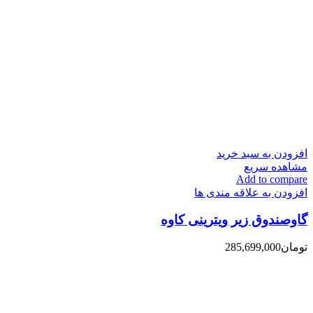
افزودن به سبد خرید
مشاهده سریع
Add to compare
افزودن به علاقه مندی ها
گاوصندوق زیر ویترینی کاوه
تومان
285,699,000