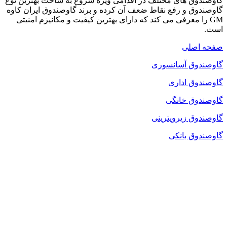
گاوصندوق های مختلف در اقدامی ویژه شروع به ساخت بهترین نوع
گاوصندوق و رفع نقاط ضعف آن کرده و برند گاوصندوق ایران کاوه
GM را معرفی می کند که دارای بهترین کیفیت و مکانیزم امنیتی
است.
صفحه اصلی
گاوصندوق آسانسوری
گاوصندوق اداری
گاوصندوق خانگی
گاوصندوق زیرویترینی
گاوصندوق بانکی