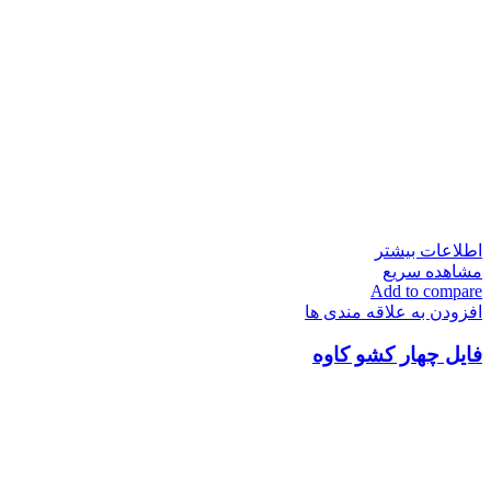
اطلاعات بیشتر
مشاهده سریع
Add to compare
افزودن به علاقه مندی ها
فایل چهار کشو کاوه