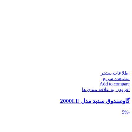
اطلاعات بیشتر
مشاهده سریع
Add to compare
افزودن به علاقه مندی ها
گاوصندوق سدید مدل 2000LE
-5%