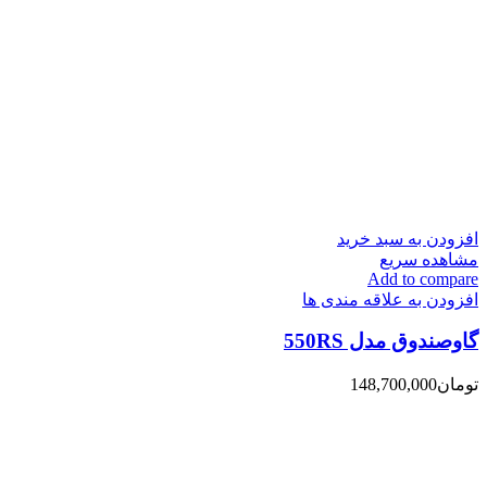
افزودن به سبد خرید
مشاهده سریع
Add to compare
افزودن به علاقه مندی ها
گاوصندوق مدل 550RS
تومان
148,700,000