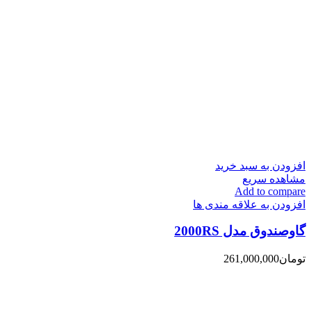
افزودن به سبد خرید
مشاهده سریع
Add to compare
افزودن به علاقه مندی ها
گاوصندوق مدل 2000RS
تومان
261,000,000