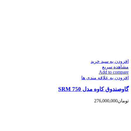
افزودن به سبد خرید
مشاهده سریع
Add to compare
افزودن به علاقه مندی ها
گاوصندوق کاوه مدل 750 SRM
تومان
276,000,000