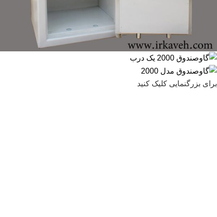
برای بزرگنمایی کلیک کنید