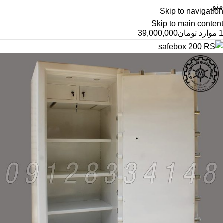
منو
Skip to navigation
Skip to main content
1
موارد
تومان
39,000,000