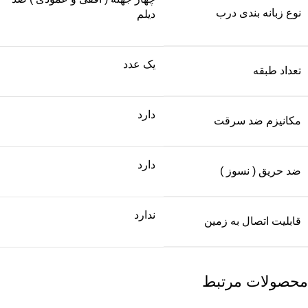
نوع زبانه بندی درب
دیلم
یک عدد
تعداد طبقه
دارد
مکانیزم ضد سرقت
دارد
ضد حریق ( نسوز )
ندارد
قابلیت اتصال به زمین
محصولات مرتبط