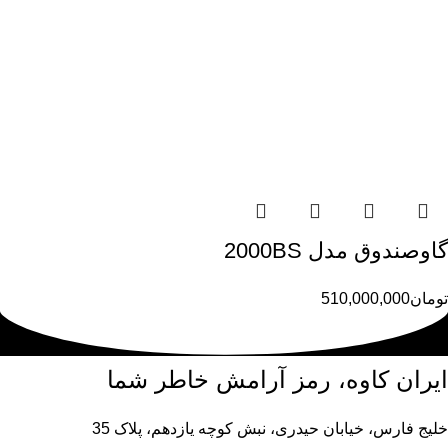
گاوصندوق مدل 2000BS
تومان
510,000,000
ایران کاوه، رمز آرامش خاطر شما
خلیج فارس، خیابان حیدری، نبش کوچه یازدهم، پلاک 35