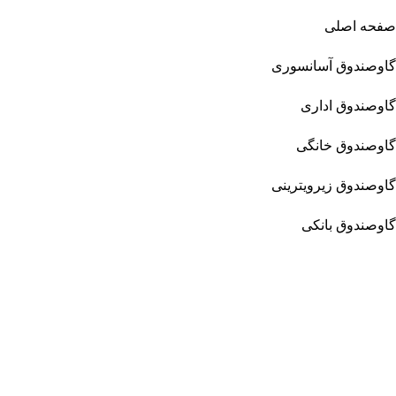
صفحه اصلی
گاوصندوق آسانسوری
گاوصندوق اداری
گاوصندوق خانگی
گاوصندوق زیرویترینی
گاوصندوق بانکی