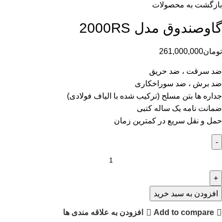
بازگشت به محصولات
گاوصندوق مدل 2000RS
تومان
261,000,000
ضد سرقت ، ضد حریق
ضد برش ، ضد سوراخکاری
جداره ها بتن مسلح (ترکیب شده با الیاف فولادی)
ضمانت نامه یک ساله کتبی
حمل و نقل سریع در کمترین زمان
افزودن به سبد خرید
Add to compare
افزودن به علاقه مندی ها