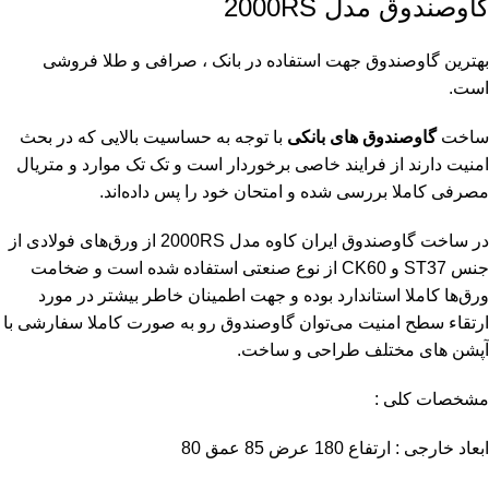
گاوصندوق مدل 2000RS
بهترین گاوصندوق جهت استفاده در بانک ، صرافی و طلا فروشی
است.
ساخت
گاوصندوق های بانکی
با توجه به حساسیت بالایی که در بحث
امنیت دارند از فرایند خاصی برخوردار است و تک تک موارد و متریال
مصرفی کاملا بررسی شده و امتحان خود را پس داده‌اند.
در ساخت گاوصندوق ایران کاوه مدل 2000RS از ورق‌های فولادی از
جنس ST37 و CK60 از نوع صنعتی استفاده شده است و ضخامت
ورق‌ها کاملا استاندارد بوده و جهت اطمینان خاطر بیشتر در مورد
ارتقاء سطح امنیت می‌توان گاوصندوق رو به صورت کاملا سفارشی با
آپشن های مختلف طراحی و ساخت.
مشخصات کلی :
ابعاد خارجی : ارتفاع 180 عرض 85 عمق 80