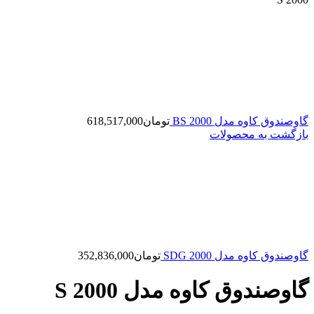
گاوصندوق کاوه مدل 2000 BS
تومان
618,517,000
بازگشت به محصولات
گاوصندوق کاوه مدل 2000 SDG
تومان
352,836,000
گاوصندوق کاوه مدل 2000 S