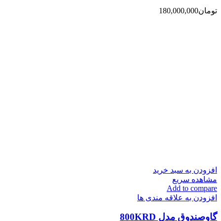
تومان
180,000,000
افزودن به سبد خرید
مشاهده سریع
Add to compare
افزودن به علاقه مندی ها
گاوصندوق مدل 800KRD