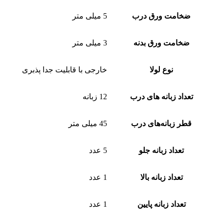
ضخامت ورق درب
5 میلی متر
ضخامت ورق بدنه
3 میلی متر
نوع لولا
خارجی با قابلیت جدا پذبری
تعداد زبانه های درب
12 زبانه
قطر زبانه‌های درب
45 میلی متر
تعداد زبانه جلو
5 عدد
تعداد زبانه بالا
1 عدد
تعداد زبانه پایین
1 عدد