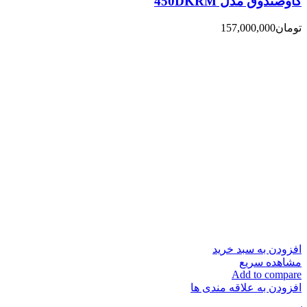
گاوصندوق مدل 450DKRM
تومان
157,000,000
افزودن به سبد خرید
مشاهده سریع
Add to compare
افزودن به علاقه مندی ها