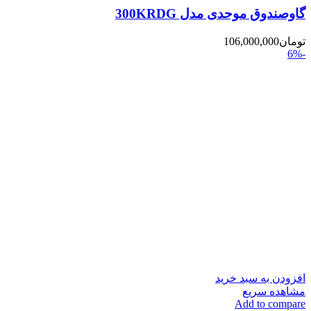
گاوصندوق موحدی مدل 300KRDG
تومان
106,000,000
-6%
افزودن به سبد خرید
مشاهده سریع
Add to compare