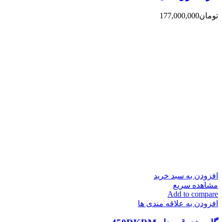
تومان
177,000,000
افزودن به سبد خرید
مشاهده سریع
Add to compare
افزودن به علاقه مندی ها