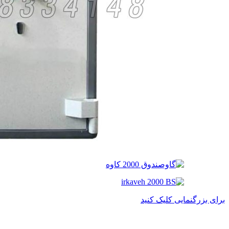
برای بزرگنمایی کلیک کنید