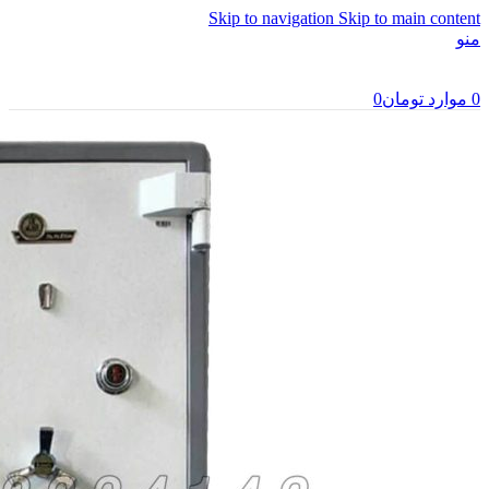
Skip to navigation
Skip to main content
منو
0
موارد
تومان
0