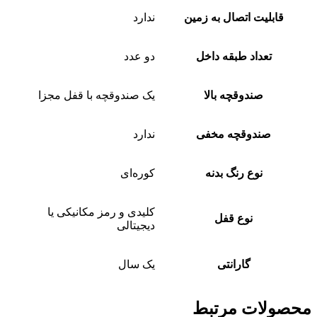
قابلیت اتصال به زمین
ندارد
تعداد طبقه داخل
دو عدد
صندوقچه بالا
یک صندوقچه با قفل مجزا
صندوقچه مخفی
ندارد
نوع رنگ بدنه
کوره‌ای
کلیدی و رمز مکانیکی یا
نوع قفل
دیجیتالی
گارانتی
یک سال
محصولات مرتبط