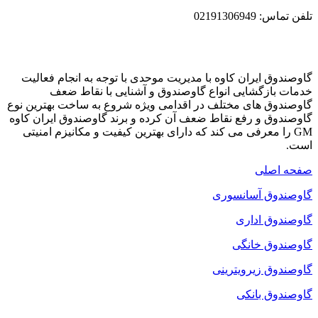
تلفن تماس: 02191306949
گاوصندوق ایران کاوه با مدیریت موحدی با توجه به انجام فعالیت
خدمات بازگشایی انواع گاوصندوق و آشنایی با نقاط ضعف
گاوصندوق های مختلف در اقدامی ویژه شروع به ساخت بهترین نوع
گاوصندوق و رفع نقاط ضعف آن کرده و برند گاوصندوق ایران کاوه
GM را معرفی می کند که دارای بهترین کیفیت و مکانیزم امنیتی
است.
صفحه اصلی
گاوصندوق آسانسوری
گاوصندوق اداری
گاوصندوق خانگی
گاوصندوق زیرویترینی
گاوصندوق بانکی