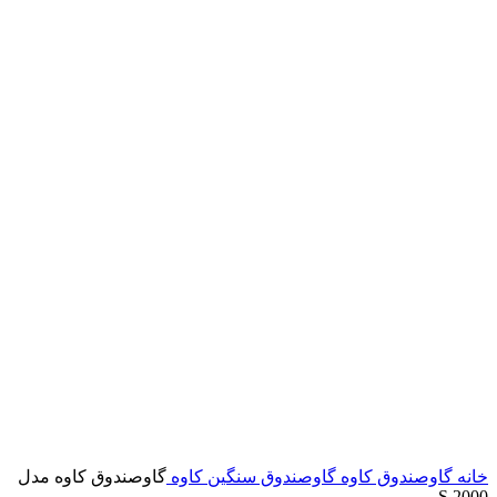
خانه
گاوصندوق کاوه
گاوصندوق سنگین کاوه
گاوصندوق کاوه مدل
2000 S