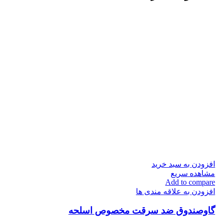
افزودن به سبد خرید
مشاهده سریع
Add to compare
افزودن به علاقه مندی ها
گاوصندوق ضد سرقت مخصوص اسلحه