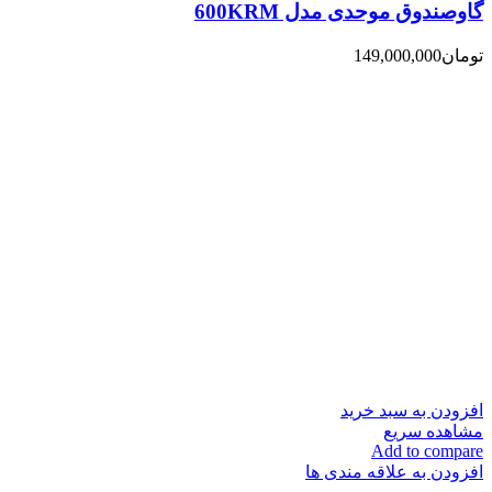
گاوصندوق موحدی مدل 600KRM
تومان
149,000,000
افزودن به سبد خرید
مشاهده سریع
Add to compare
افزودن به علاقه مندی ها