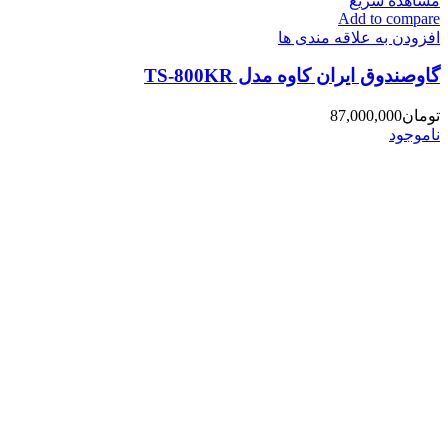
مشاهده سریع
Add to compare
افزودن به علاقه مندی ها
گاوصندوق ایران کاوه مدل TS-800KR
تومان
87,000,000
ناموجود