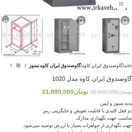
برای بزرگنمایی کلیک کنید
خانه
گاوصندوق ایران کاوه
گاوصندوق ایران کاوه نسوز
گاوصندوق ایران کاوه مدل 1020
تومان
21,000,000
تومان
26,500,000
بدنه نسوز و ایمن
دو قفل کلیدی با قابلیت تعویض و جایگزینی رمز
مناسب حهت نگهداری مدارک
جهت نگهداری از جواهرات بسیار با ارزش توصیه نمی‌شود.