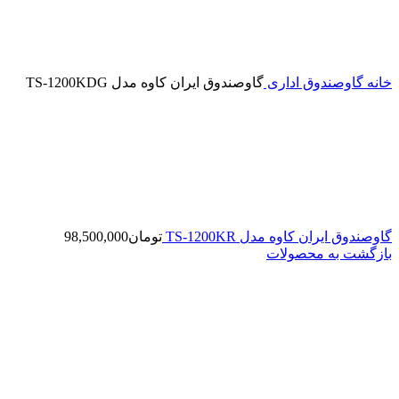
خانه
گاوصندوق اداری
گاوصندوق ایران کاوه مدل TS-1200KDG
گاوصندوق ایران کاوه مدل TS-1200KR
تومان
98,500,000
بازگشت به محصولات