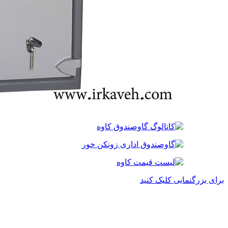
برای بزرگنمایی کلیک کنید