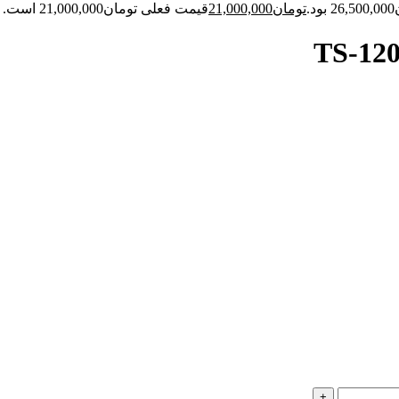
.
تومان
21,000,000
قیمت فعلی تومان21,000,000 است.