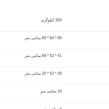
350 کیلوگرم
60 * 60 * 80 سانتی متر
41 * 52 * 66 سانتی متر
30 * 52 * 20 سانتی متر
10 سانتی متر
4 سانتی متر