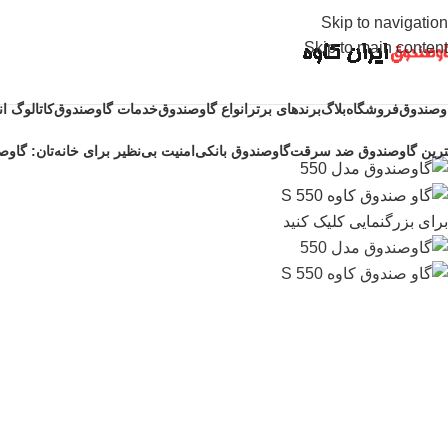
Skip to navigation
Skip to main content
وصندوق
فروشگاه
بلاگ
برندهای برتر
انواع گاوصندوق
خدمات گاوصندوق
کاتالوگ ا
ترین گاوصندوق ضد سرقت
گاوصندوق بانکی
امنیت بی‌نظیر برای خانه‌تان: گاوصن
برای بزرگنمایی کلیک کنید