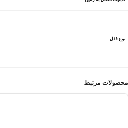
نوع قفل
محصولات مرتبط