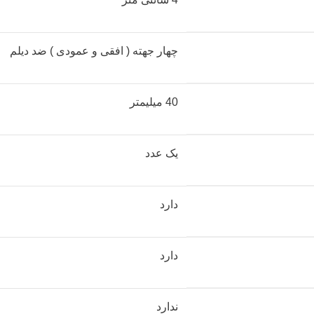
چهار جهته ( افقی و عمودی ) ضد دیلم
40 میلیمتر
یک عدد
دارد
دارد
ندارد