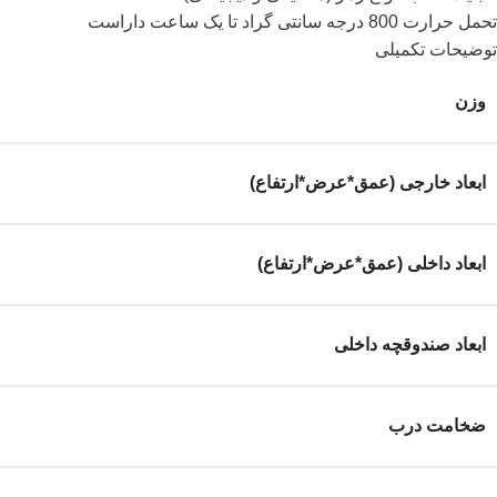
تحمل حرارت 800 درجه سانتی گراد تا یک ساعت داراست
توضیحات تکمیلی
وزن
ابعاد خارجی (عمق*عرض*ارتفاع)
ابعاد داخلی (عمق*عرض*ارتفاع)
ابعاد صندوقچه داخلی
ضخامت درب