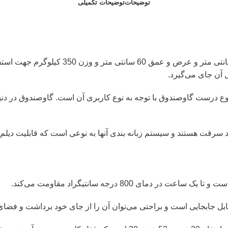
توضیحات
توضیحات تکمیلی
مدل TS-800 با ارتفاع 82 سانتی متر
 آن جای می‌گیرد.
 نوع درست گاوصندوق با توجه به نوع کاربری آن است. گاوصندوق در دنی
 سرقت هستند و سیستم زبانه بندی آنها به نوعی است که قابلیت دیلم