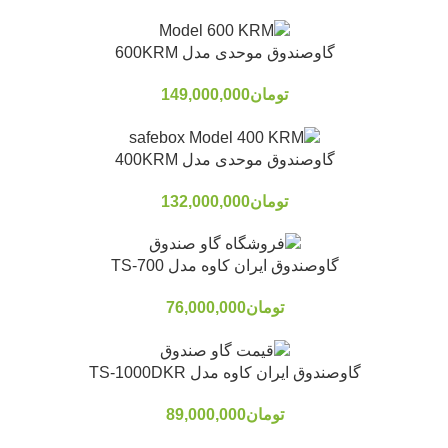
گاوصندوق موحدی مدل 600KRM
تومان
149,000,000
گاوصندوق موحدی مدل 400KRM
تومان
132,000,000
گاوصندوق ایران کاوه مدل TS-700
تومان
76,000,000
گاوصندوق ایران کاوه مدل TS-1000DKR
تومان
89,000,000