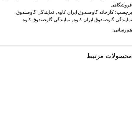
فروشگاهی
برچسب:
کارخانه گاوصندوق ایران کاوه
,
نمایندگی گاوصندوق
,
نمایندگی گاوصندوق ایران کاوه
,
نمایندگی گاوصندوق کاوه
هم‌رسانی:
محصولات مرتبط