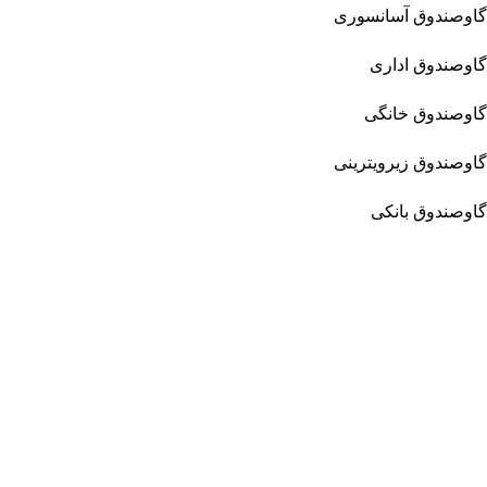
گاوصندوق آسانسوری
گاوصندوق اداری
گاوصندوق خانگی
گاوصندوق زیرویترینی
گاوصندوق بانکی