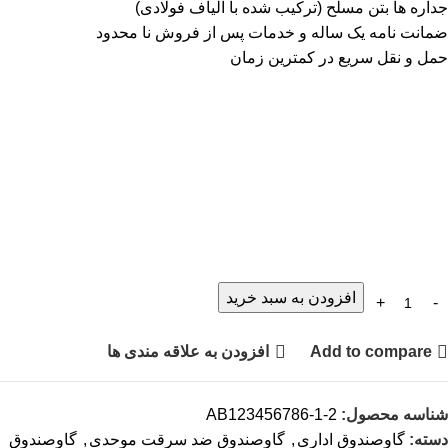
جداره ها بتن مسلح (ترکیب شده با الیاف فولادی)
ضمانت نامه یک ساله و خدمات پس از فروش نا محدود
حمل و نقل سریع در کمترین زمان
افزودن به سبد خرید
Add to compare
افزودن به علاقه مندی ها
شناسه محصول:
AB123456786-1-2
دسته:
گاوصندوق اداری
,
گاوصندوق ضد سرقت موحدی
,
گاوصندوق