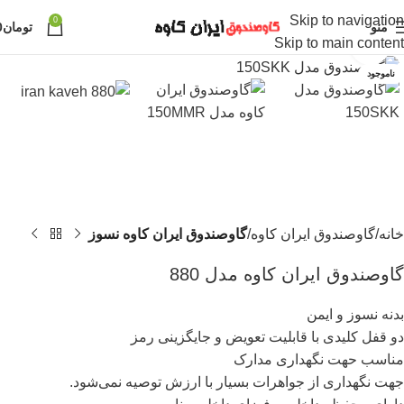
Skip to navigation
0
منو
تومان
0
Skip to main content
برای بزرگنمایی کلیک کنید
ناموجود
خانه
گاوصندوق ایران کاوه
گاوصندوق ایران کاوه نسوز
گاوصندوق ایران کاوه مدل 880
بدنه نسوز و ایمن
دو قفل کلیدی با قابلیت تعویض و جایگزینی رمز
مناسب حهت نگهداری مدارک
جهت نگهداری از جواهرات بسیار با ارزش توصیه نمی‌شود.