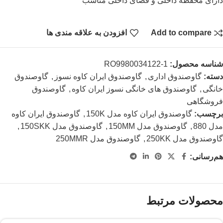
دارای محفظه داخلی و فضای داخلی مناسب
Add to compare
افزودن به علاقه مندی ها
شناسه محصول:
RO9980034122-1
دسته:
گاوصندوق اداری
,
گاوصندوق ایران کاوه نسوز
,
گاوصندوق
خانگی
,
گاوصندوق های خانگی نسوز ایران کاوه
,
گاوصندوق
فروشگاهی
برچسب:
گاوصندوق ایران کاوه مدل 150K
,
گاوصندوق ایران کاوه
مدل 880
,
گاوصندوق مدل 150MM
,
گاوصندوق مدل 150SKK
,
گاوصندوق مدل 250KK
,
گاوصندوق مدل 250MMR
هم‌رسانی:
محصولات مرتبط