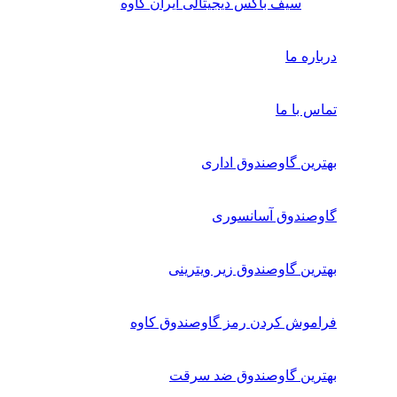
سیف باکس دیجیتالی ایران کاوه
درباره ما
تماس با ما
بهترین گاوصندوق اداری
گاوصندوق آسانسوری
بهترین گاوصندوق زیر ویترینی
فراموش کردن رمز گاوصندوق کاوه
بهترین گاوصندوق ضد سرقت