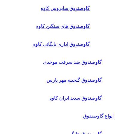
گاوصندوق سایروس کاوه
گاوصندوق های سنگین کاوه
گاوصندوق اداری بایگانی کاوه
گاوصندوق ضد سرقت موحدی
گاوصندوق گنجینه مهر پارس
گاوصندوق سدید ایران کاوه
انواع گاوصندوق
گاوصندوق خانگی