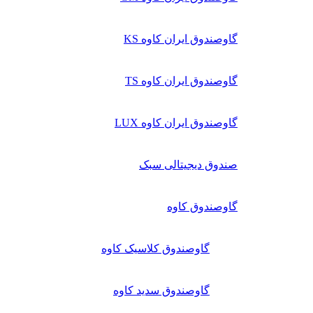
گاوصندوق ایران کاوه KS
گاوصندوق ایران کاوه TS
گاوصندوق ایران کاوه LUX
صندوق دیجیتالی سبک
گاوصندوق کاوه
گاوصندوق کلاسیک کاوه
گاوصندوق سدید کاوه