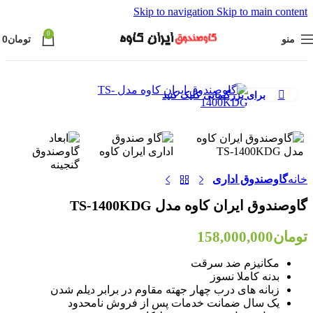
Skip to navigation
Skip to main content
0
منو
تومان
0
برای بزرگنمایی کلیک کنید
خانه
گاوصندوق اداری
گاوصندوق ایران کاوه مدل TS-1400KDG
تومان
158,000,000
مکانیزم ضد سرقت
بدنه کاملا نسوز
زبانه های درب چهار جهته مقاوم در برابر دیلم شدن
یک سال ضمانت خدمات پس از فروش نامحدود