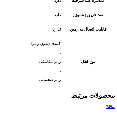
مکانیزم ضد سرقت
دارد
ضد حریق ( نسوز )
دارد
قابلیت اتصال به زمین
ندارد
کلیدی (بدون رمز)
,
نوع قفل
رمز مکانیکی
,
رمز دیجیتالی
محصولات مرتبط
-24%