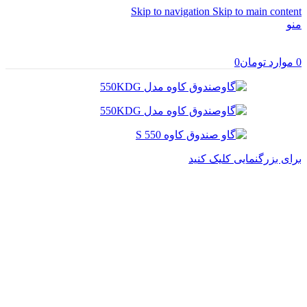
Skip to navigation
Skip to main content
منو
0
موارد
تومان
0
برای بزرگنمایی کلیک کنید