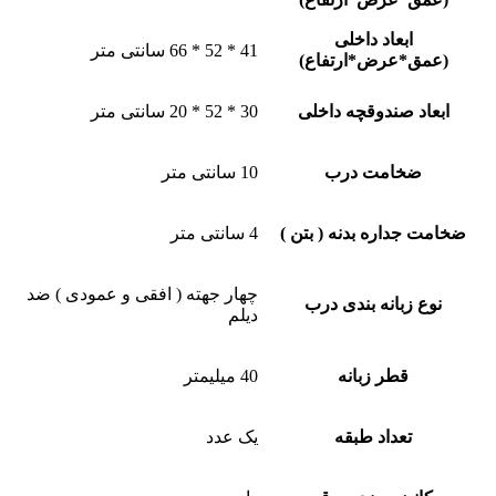
ابعاد داخلی
41 * 52 * 66 سانتی متر
(عمق*عرض*ارتفاع)
ابعاد صندوقچه داخلی
30 * 52 * 20 سانتی متر
ضخامت درب
10 سانتی متر
ضخامت جداره بدنه ( بتن )
4 سانتی متر
چهار جهته ( افقی و عمودی ) ضد
نوع زبانه بندی درب
دیلم
قطر زبانه
40 میلیمتر
تعداد طبقه
یک عدد