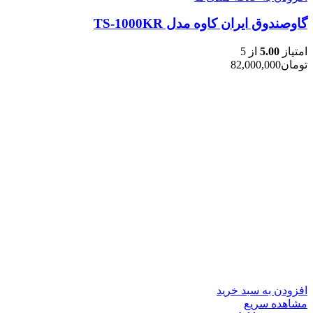
گاوصندوق ایران کاوه مدل TS-1000KR
امتیاز
5.00
از 5
تومان
82,000,000
افزودن به سبد خرید
مشاهده سریع