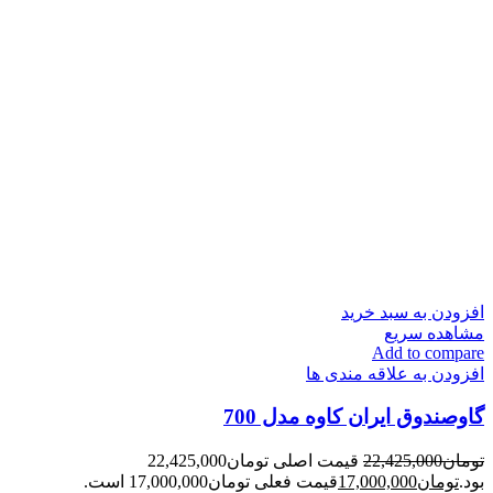
افزودن به سبد خرید
مشاهده سریع
Add to compare
افزودن به علاقه مندی ها
گاوصندوق ایران کاوه مدل 700
تومان
22,425,000
قیمت اصلی تومان22,425,000
بود.
تومان
17,000,000
قیمت فعلی تومان17,000,000 است.