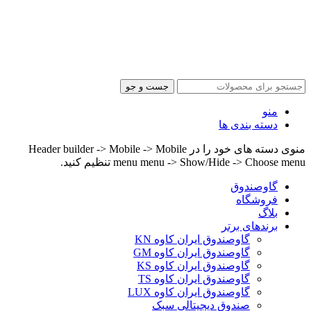
جست و جو
منو
دسته بندی ها
منوی دسته های خود را در Header builder -> Mobile -> Mobile
menu menu -> Show/Hide -> Choose menu تنظیم کنید.
گاوصندوق
فروشگاه
بلاگ
برندهای برتر
گاوصندوق ایران کاوه KN
گاوصندوق ایران کاوه GM
گاوصندوق ایران کاوه KS
گاوصندوق ایران کاوه TS
گاوصندوق ایران کاوه LUX
صندوق دیجیتالی سبک