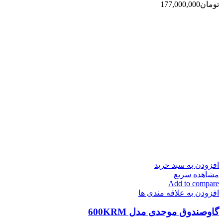
تومان
177,000,000
افزودن به سبد خرید
مشاهده سریع
Add to compare
افزودن به علاقه مندی ها
گاوصندوق موحدی مدل 600KRM