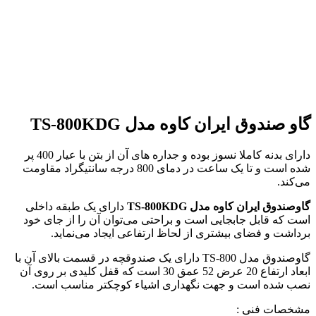
گاو صندوق ایران کاوه مدل TS-800KDG
دارای بدنه کاملا نسوز بوده و جداره های آن از بتن با عیار 400 پر
شده است و تا یک ساعت در دمای 800 درجه سانتیگراد مقاومت
می‌کند.
گاوصندوق ایران کاوه مدل TS-800KDG
دارای یک طبقه داخلی
است که قابل جابجایی است و براحتی می‌توان آن را از جای خود
برداشت و فضای بیشتری از لحاظ ارتفاعی ایجاد می‌نماید.
گاوصندوق مدل TS-800 دارای یک صندوقچه در قسمت بالای آن با
ابعاد ارتفاع 20 عرض 52 عمق 30 است که قفل کلیدی بر روی آن
نصب شده است و جهت نگهداری اشیاء کوچکتر مناسب است.
مشخصات فنی :