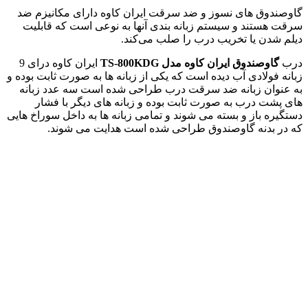
گاوصندوق های نسوز و ضد سرقت ایران کاوه دارای مکانیزم ضد
سرقت هستند و سیستم زبانه بندی آنها به نوعی است که قابلیت
دیلم شدن یا تخریب درب را صلب می‌کند.
درب
گاوصندوق ایران کاوه مدل TS-800KDG
ایران کاوه درای 9
زبانه فولادی آب دیده است که یکی از زبانه ها به صورت ثابت بوده و
به عنوان زبانه ضد سرقت درب طراحی شده است سه عدد زبانه
های پشت درب به صورت ثابت بوده و زبانه های دیگر با فشار
دستگیره باز و بسته می شوند و تمامی زبانه ها به داخل سوراخ هایی
که در بدنه گاوصندوق طراحی شده است هدایت می شوند.