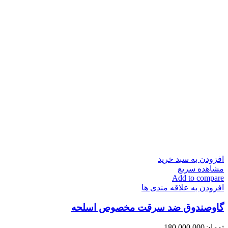
افزودن به سبد خرید
مشاهده سریع
Add to compare
افزودن به علاقه مندی ها
گاوصندوق ضد سرقت مخصوص اسلحه
تومان
180,000,000