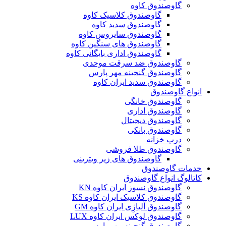
گاوصندوق کاوه
گاوصندوق کلاسیک کاوه
گاوصندوق سدید کاوه
گاوصندوق سایروس کاوه
گاوصندوق های سنگین کاوه
گاوصندوق اداری بایگانی کاوه
گاوصندوق ضد سرقت موحدی
گاوصندوق گنجینه مهر پارس
گاوصندوق سدید ایران کاوه
انواع گاوصندوق
گاوصندوق خانگی
گاوصندوق اداری
گاوصندوق دیجیتال
گاوصندوق بانکی
درب خزانه
گاوصندوق طلا فروشی
گاوصندوق های زیر ویترینی
خدمات گاوصندوق
کاتالوگ انواع گاوصندوق
گاوصندوق نسوز ایران کاوه KN
گاوصندوق کلاسیک ایران کاوه KS
گاوصندوق آلیاژِی ایران کاوه GM
گاوصندوق لوکس ایران کاوه LUX
گاوصندوق گنجینه مهر پارس