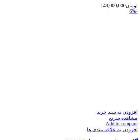
تومان
149,000,000
-6%
افزودن به سبد خرید
مشاهده سریع
Add to compare
افزودن به علاقه مندی ها