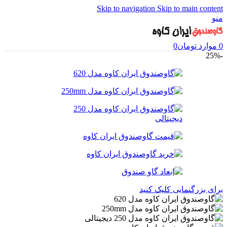
Skip to navigation
Skip to main content
منو
0
موارد
تومان
0
-25%
برای بزرگنمایی کلیک کنید