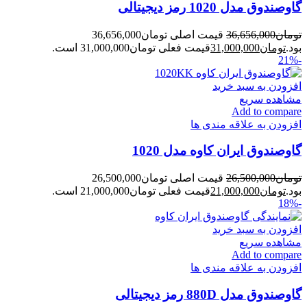
گاوصندوق مدل 1020 رمز دیجیتالی
تومان
36,656,000
قیمت اصلی تومان36,656,000
بود.
تومان
31,000,000
قیمت فعلی تومان31,000,000 است.
-21%
افزودن به سبد خرید
مشاهده سریع
Add to compare
افزودن به علاقه مندی ها
گاوصندوق ایران کاوه مدل 1020
تومان
26,500,000
قیمت اصلی تومان26,500,000
بود.
تومان
21,000,000
قیمت فعلی تومان21,000,000 است.
-18%
افزودن به سبد خرید
مشاهده سریع
Add to compare
افزودن به علاقه مندی ها
گاوصندوق مدل 880D رمز دیجیتالی