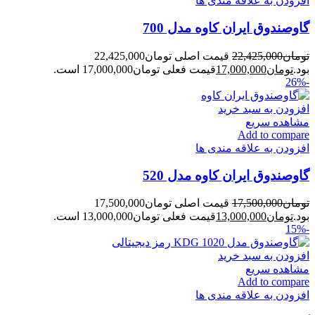
افزودن به علاقه مندی ها
گاوصندوق ایران کاوه مدل 700
تومان
22,425,000
قیمت اصلی تومان22,425,000
بود.
تومان
17,000,000
قیمت فعلی تومان17,000,000 است.
-26%
افزودن به سبد خرید
مشاهده سریع
Add to compare
افزودن به علاقه مندی ها
گاوصندوق ایران کاوه مدل 520
تومان
17,500,000
قیمت اصلی تومان17,500,000
بود.
تومان
13,000,000
قیمت فعلی تومان13,000,000 است.
-15%
افزودن به سبد خرید
مشاهده سریع
Add to compare
افزودن به علاقه مندی ها