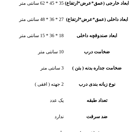
ابعاد خارجی (عمق*عرض*ارتفاع)
35 * 45 * 62 سانتی متر
ابعاد داخلی (عمق*عرض*ارتفاع)
27 * 36 * 48 سانتی متر
ابعاد صندوقچه داخلی
18 * 36 * 15 سانتی متر
ضخامت درب
10 سانتی متر
ضخامت جداره بدنه ( بتن )
3 سانتی متر
نوع زبانه بندی درب
2 جهته ( افقی )
تعداد طبقه
یک عدد
ضد سرقت
ندارد