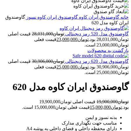
خانه
گاوصندوق ایران کاوه
گاوصندوق ایران کاوه نسوز
گاوصندوق
ایران کاوه مدل 620
گاوصندوق مدل 520 رمز دیجیتالی
تومان
28,031,000
قیمت اصلی
تومان28,031,000 بود.
تومان
23,000,000
قیمت فعلی
تومان23,000,000 است.
بازگشت به محصولات
گاوصندوق مدل 620 رمز دیجیتالی
تومان
30,906,000
قیمت اصلی
تومان30,906,000 بود.
تومان
25,000,000
قیمت فعلی
تومان25,000,000 است.
گاوصندوق ایران کاوه مدل 620
تومان
19,900,000
قیمت اصلی تومان19,900,000
بود.
تومان
15,000,000
قیمت فعلی تومان15,000,000 است.
بدنه نسوز و ایمن
مناسب حهت نگهداری مدارک
دارای محفظه داخلی و فضای داخلی به پوشه A4