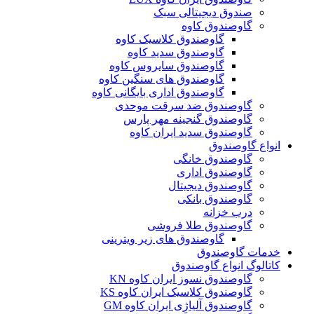
صندوق دیجیتالی سبک
گاوصندوق کاوه
گاوصندوق کلاسیک کاوه
گاوصندوق سدید کاوه
گاوصندوق سایروس کاوه
گاوصندوق های سنگین کاوه
گاوصندوق اداری بایگانی کاوه
گاوصندوق ضد سرقت موحدی
گاوصندوق گنجینه مهر پارس
گاوصندوق سدید ایران کاوه
انواع گاوصندوق
گاوصندوق خانگی
گاوصندوق اداری
گاوصندوق دیجیتال
گاوصندوق بانکی
درب خزانه
گاوصندوق طلا فروشی
گاوصندوق های زیر ویترینی
خدمات گاوصندوق
کاتالوگ انواع گاوصندوق
گاوصندوق نسوز ایران کاوه KN
گاوصندوق کلاسیک ایران کاوه KS
گاوصندوق آلیاژِی ایران کاوه GM