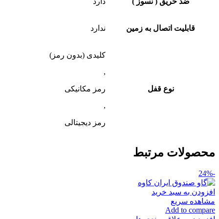
ضد حریق ( نسوز )
دارد
قابلیت اتصال به زمین
ندارد
کلیدی (بدون رمز)
,
نوع قفل
رمز مکانیکی
,
رمز دیجیتالی
محصولات مرتبط
-24%
افزودن به سبد خرید
مشاهده سریع
Add to compare