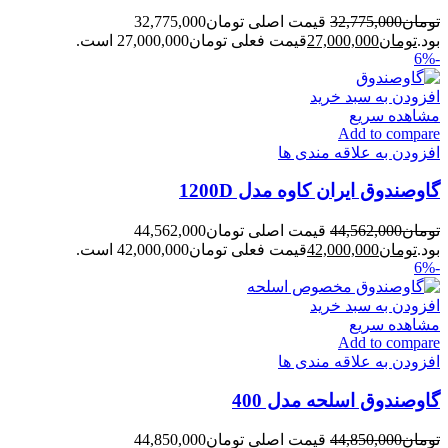
تومان
32,775,000
قیمت اصلی تومان32,775,000
بود.
تومان
27,000,000
قیمت فعلی تومان27,000,000 است.
-6%
افزودن به سبد خرید
مشاهده سریع
Add to compare
افزودن به علاقه مندی ها
گاوصندوق ایران کاوه مدل 1200D
تومان
44,562,000
قیمت اصلی تومان44,562,000
بود.
تومان
42,000,000
قیمت فعلی تومان42,000,000 است.
-6%
افزودن به سبد خرید
مشاهده سریع
Add to compare
افزودن به علاقه مندی ها
گاوصندوق اسلحه مدل 400
تومان
44,850,000
قیمت اصلی تومان44,850,000