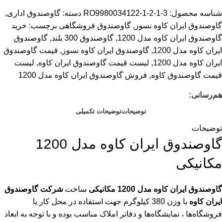
شناسه محصول:
RO9980034122-1-2-1-3
دسته:
گاوصندوق اداری
,
گاوصندوق ایران کاوه نسوز
,
گاوصندوق فروشگاهی
برچسب:
خرید
گاوصندوق ایران کاوه مدل 1200
,
گاوصندوق 300 بلند
,
گاوصندوق
ایران کاوه مدل 1200
,
گاوصندوق ایران کاوه نسوز
,
قیمت گاوصندوق
ایران کاوه مدل 1200
,
لیست قیمت گاوصندوق ایران کاوه
,
لیست
قیمت گاوصندوق کاوه
,
فروش گاوصندوق ایران کاوه مدل 1200
هم‌رسانی:
توضیحات
توضیحات تکمیلی
توضیحات
گاوصندوق ایران کاوه مدل 1200
مکانیکی
گاوصندوق ایران کاوه مدل 1200 مکانیکی
ساخت
شرکت گاوصندوق
ایران کاوه
با وزن 380 کیلوگرم جهت استفاده در محل کار یا
فروشگاه‌ها ، نمایشگاه‌ها و دفاتر املاک مناسب بوده و با توجه به ابعاد