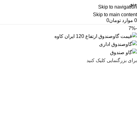
منو
Skip to navigation
Skip to main content
0
موارد
تومان
0
-7%
برای بزرگنمایی کلیک کنید