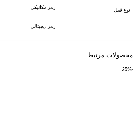
,
رمز مکانیکی
نوع قفل
,
رمز دیجیتالی
محصولات مرتبط
-25%