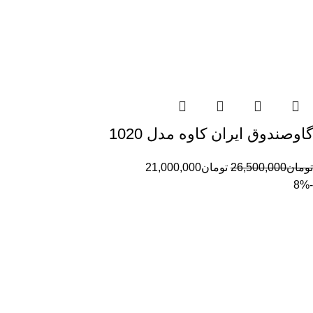
گاوصندوق ایران کاوه مدل 1020
تومان
26,500,000
تومان
21,000,000
-8%