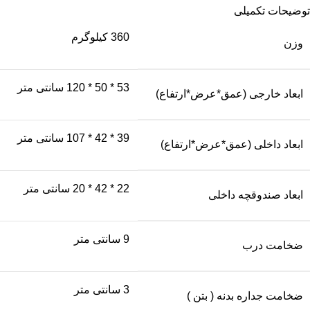
توضیحات تکمیلی
360 کیلوگرم
وزن
53 * 50 * 120 سانتی متر
ابعاد خارجی (عمق*عرض*ارتفاع)
39 * 42 * 107 سانتی متر
ابعاد داخلی (عمق*عرض*ارتفاع)
22 * 42 * 20 سانتی متر
ابعاد صندوقچه داخلی
9 سانتی متر
ضخامت درب
3 سانتی متر
ضخامت جداره بدنه ( بتن )