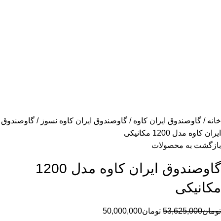
خانه
گاوصندوق ایران کاوه
گاوصندوق ایران کاوه نسوز
گاوصندوق
ایران کاوه مدل 1200 مکانیکی
بازگشت به محصولات
گاوصندوق ایران کاوه مدل 1200
مکانیکی
تومان
53,625,000
تومان
50,000,000