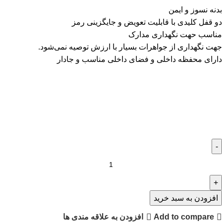
بدنه نسوز و ایمن
دو قفل کلیدی با قابلیت تعویض و جایگزینی رمز
مناسب حهت نگهداری مدارک
جهت نگهداری از جواهرات بسیار با ارزش توصیه نمی‌شود.
دارای محفظه داخلی و فضای داخلی مناسب و جادار
افزودن به سبد خرید
Add to compare
افزودن به علاقه مندی ها