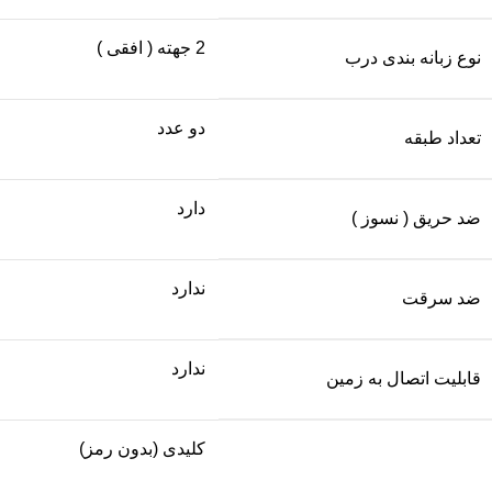
2 جهته ( افقی )
نوع زبانه بندی درب
دو عدد
تعداد طبقه
دارد
ضد حریق ( نسوز )
ندارد
ضد سرقت
ندارد
قابلیت اتصال به زمین
کلیدی (بدون رمز)