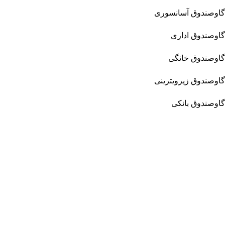
گاوصندوق آسانسوری
گاوصندوق اداری
گاوصندوق خانگی
گاوصندوق زیرویترینی
گاوصندوق بانکی