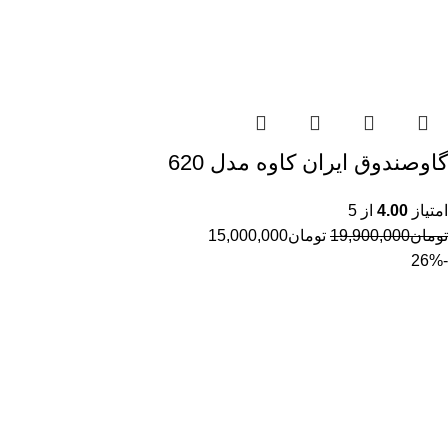
گاوصندوق ایران کاوه مدل 620
امتیاز
4.00
از 5
تومان
19,900,000
تومان
15,000,000
-26%