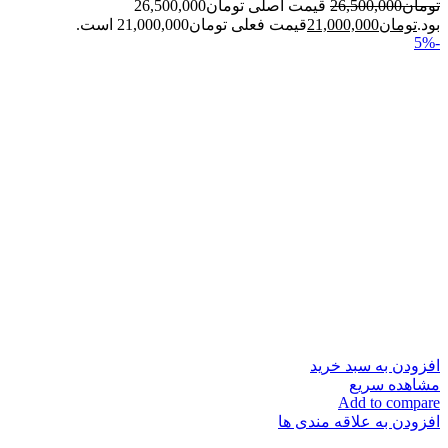
تومان
26,500,000
قیمت اصلی تومان26,500,000
بود.
تومان
21,000,000
قیمت فعلی تومان21,000,000 است.
-5%
افزودن به سبد خرید
مشاهده سریع
Add to compare
افزودن به علاقه مندی ها