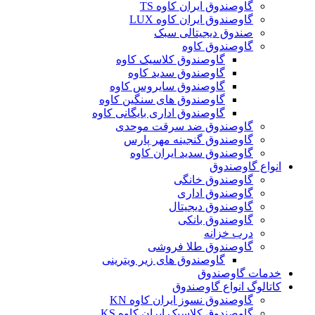
گاوصندوق ایران کاوه TS
گاوصندوق ایران کاوه LUX
صندوق دیجیتالی سبک
گاوصندوق کاوه
گاوصندوق کلاسیک کاوه
گاوصندوق سدید کاوه
گاوصندوق سایروس کاوه
گاوصندوق های سنگین کاوه
گاوصندوق اداری بایگانی کاوه
گاوصندوق ضد سرقت موحدی
گاوصندوق گنجینه مهر پارس
گاوصندوق سدید ایران کاوه
انواع گاوصندوق
گاوصندوق خانگی
گاوصندوق اداری
گاوصندوق دیجیتال
گاوصندوق بانکی
درب خزانه
گاوصندوق طلا فروشی
گاوصندوق های زیر ویترینی
خدمات گاوصندوق
کاتالوگ انواع گاوصندوق
گاوصندوق نسوز ایران کاوه KN
گاوصندوق کلاسیک ایران کاوه KS