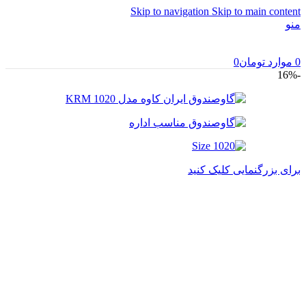
Skip to navigation
Skip to main content
منو
0
موارد
تومان
0
-16%
برای بزرگنمایی کلیک کنید