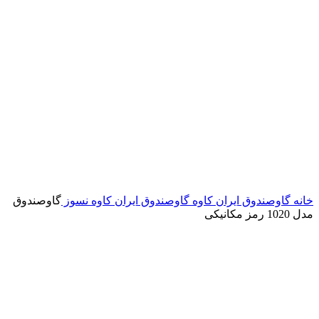
خانه
گاوصندوق ایران کاوه
گاوصندوق ایران کاوه نسوز
گاوصندوق
مدل 1020 رمز مکانیکی