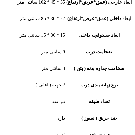
ابعاد خارجی (عمق*عرض*ارتفاع)
35 * 45 * 102 سانتی متر
ابعاد داخلی (عمق*عرض*ارتفاع)
27 * 36 * 85 سانتی متر
ابعاد صندوقچه داخلی
15 * 36 * 15 سانتی متر
ضخامت درب
9 سانتی متر
ضخامت جداره بدنه ( بتن )
3 سانتی متر
نوع زبانه بندی درب
2 جهته ( افقی )
تعداد طبقه
دو عدد
ضد حریق ( نسوز )
دارد
ضد سرقت
ندارد