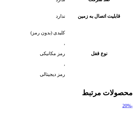
قابلیت اتصال به زمین
ندارد
کلیدی (بدون رمز)
,
نوع قفل
رمز مکانیکی
,
رمز دیجیتالی
محصولات مرتبط
-20%