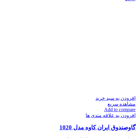
افزودن به سبد خرید
مشاهده سریع
Add to compare
افزودن به علاقه مندی ها
گاوصندوق ایران کاوه مدل 1020