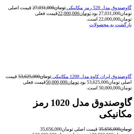
گاوصندوق مدل 520 رمز مکانیکی
تومان
27,031,000
قیمت اصلی
تومان27,031,000 بود.
تومان
22,000,000
قیمت فعلی
تومان22,000,000 است.
بازگشت به محصولات
گاوصندوق ایران کاوه مدل 1200 مکانیکی
تومان
53,625,000
قیمت
اصلی تومان53,625,000 بود.
تومان
50,000,000
قیمت فعلی
تومان50,000,000 است.
گاوصندوق مدل 1020 رمز
مکانیکی
تومان
35,656,000
قیمت اصلی تومان35,656,000