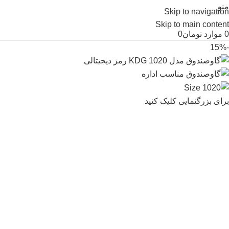
منو
Skip to navigation
Skip to main content
0
موارد
تومان
0
-15%
برای بزرگنمایی کلیک کنید