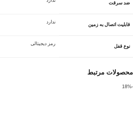
ندارد
ضد سرقت
ندارد
قابلیت اتصال به زمین
رمز دیجیتالی
نوع قفل
محصولات مرتبط
-18%