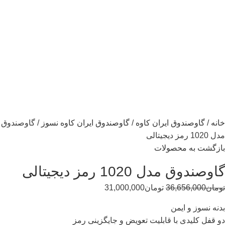
خانه
گاوصندوق ایران کاوه
گاوصندوق ایران کاوه نسوز
گاوصندوق
مدل 1020 رمز دیجیتالی
بازگشت به محصولات
گاوصندوق مدل 1020 رمز دیجیتالی
تومان
36,656,000
تومان
31,000,000
بدنه نسوز و ایمن
دو قفل کلیدی با قابلیت تعویض و جایگزینی رمز