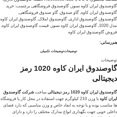
گاوصندوق ایران کاوه نسوز
,
گاوصندوق فروشگاهی
برچسب:
خرید
گاوصندوق ایران کاوه
,
گاو صندوق
,
گاو صندوق فروشگاهی
,
گاوصندوق
,
گاوصندوق اداری
,
گاوصندوق املاک
,
گاوصندوق ایران کاوه
مدل 1020
,
گاوصندوق ایران کاوه نسوز
,
قیمت گاوصندوق ایران کاوه
,
فروش گاوصندوق ایران کاوه
هم‌رسانی:
توضیحات
توضیحات تکمیلی
توضیحات
گاوصندوق ایران کاوه 1020 رمز
دیجیتالی
گاوصندوق ایران کاوه 1020 رمز دیجیتالی
ساخت
شرکت گاوصندوق
ایران کاوه
با وزن 210 کیلوگرم جهت استفاده در محل کار یا فروشگاه
ها مناسب بوده و با توجه به ابعاد خاص و وزن مناسبی که دارد فضای
داخلی خوبی جهت نگهداری انواع مدارک مختلف را دارد و دارای