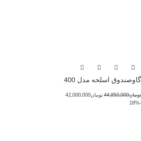
گاوصندوق اسلحه مدل 400
تومان
44,850,000
تومان
42,000,000
-18%