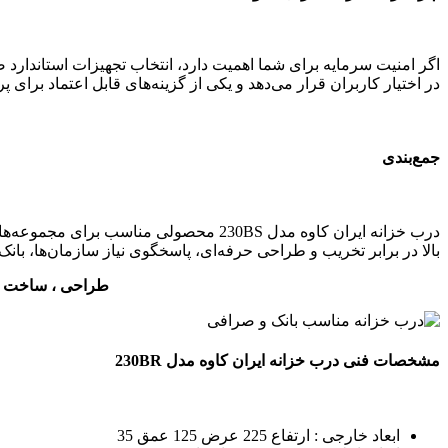
در اختیار کاربران قرار می‌دهد و یکی از گزینه‌های قابل اعتماد بر
جمع‌بندی
درب خزانه ایران کاوه مدل 230BS محصولی
بالا در برابر تخریب و طراحی حرفه‌ای، پاسخگوی نیاز سازمان‌ها، با
طراحی ، ساخت و 
مشخصات فنی درب خزانه ایران کاوه مدل 230BR
ابعاد خارجی : ارتفاع 225 عرض 125 عمق 35