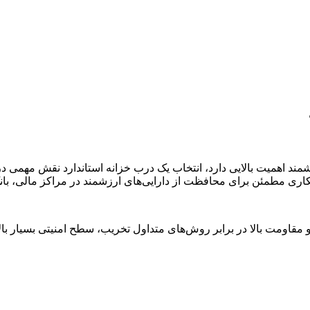
اری مطمئن برای محافظت از دارایی‌های ارزشمند در مراکز مالی، بانک
و مقاومت بالا در برابر روش‌های متداول تخریب، سطح امنیتی بسیار بالا