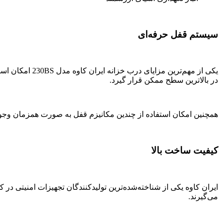
سیستم قفل حرفه‌ای
یکی از مهم‌تری
در بالاترین سطح ممکن قرار گیرد.
همچنین امکان استفاده از چندین مکانیزم قفل به صورت همزمان وجود
کیفیت ساخت بالا
ایران کاوه یکی از شناخته‌شده‌ترین تولیدکنندگان تجهیزات امنیتی 
می‌گیرند.