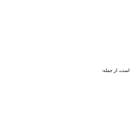
است، از جمله: