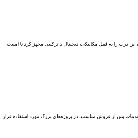
ته به نیاز پروژه می‌توان این درب را به قفل مکانیکی، دیجیتال یا ترکیبی مجهز کرد تا امنیت
 خدمات پس از فروش مناسب، در پروژه‌های بزرگ مورد استفاده قرار