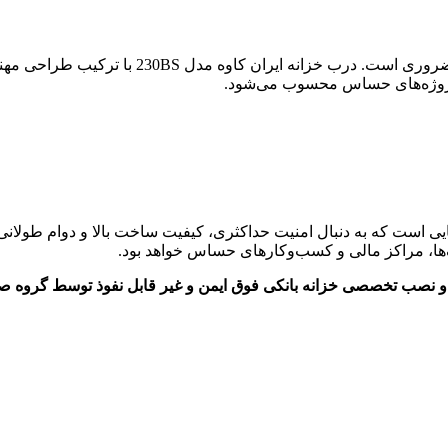
اگر امنیت سرمایه برای شما اهمیت دارد، انتخاب
ای پروژه‌های حساس محسوب می‌شود.
 مناسب برای مجموعه‌هایی است که به دنبال امنیت حداکثری، کیفیت ساخت بالا و د
نک‌ها، مراکز مالی و کسب‌وکارهای حساس خواهد بود.
نصب تخصصی خزانه بانکی فوق ایمن و غیر قابل نفوذ توسط گروه صن