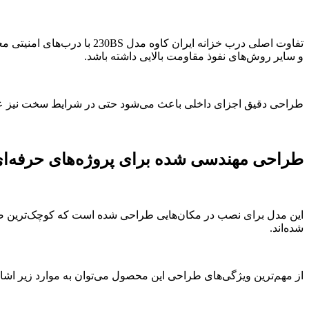
تفاوت اصلی درب خزانه ایرا
و سایر روش‌های نفوذ مقاومت بالایی داشته باشد.
طراحی دقیق اجزای داخلی باعث می‌شود حتی در شرایط سخت نیز عملک
طراحی مهندسی شده برای پروژه‌های حرفه‌ا
این مدل برای نصب در مکان‌هایی طراحی شده است که کوچک‌ترین ضعف 
شده‌اند.
از مهم‌ترین ویژگی‌های طراحی این محصول می‌توان به موارد زیر اشار