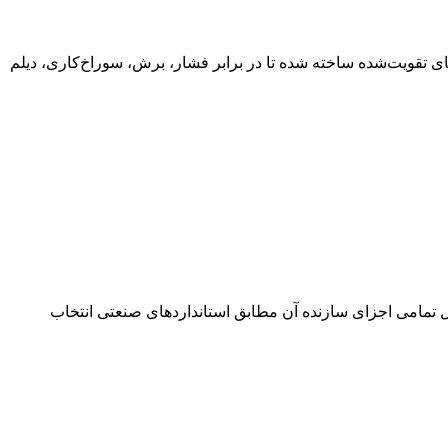
های مقاوم و لایه‌های تقویت‌شده ساخته شده تا در برابر فشار، برش، سوراخ‌کاری، دیلم
ل تمامی اجزای سازنده آن مطابق استانداردهای صنعتی انتخاب