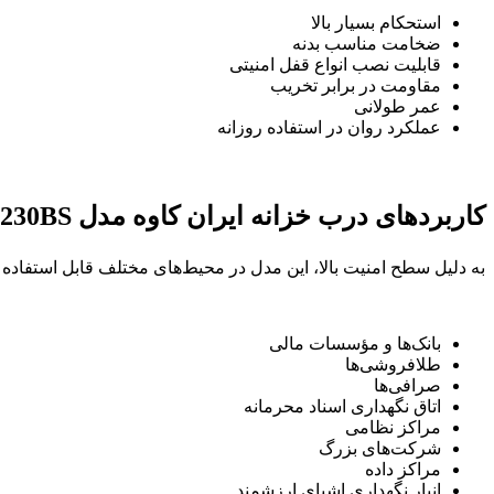
استحکام بسیار بالا
ضخامت مناسب بدنه
قابلیت نصب انواع قفل امنیتی
مقاومت در برابر تخریب
عمر طولانی
عملکرد روان در استفاده روزانه
کاربردهای درب خزانه ایران کاوه مدل 230BS
به دلیل سطح امنیت بالا، این مدل در محیط‌های مختلف قابل استفاده 
بانک‌ها و مؤسسات مالی
طلافروشی‌ها
صرافی‌ها
اتاق نگهداری اسناد محرمانه
مراکز نظامی
شرکت‌های بزرگ
مراکز داده
انبار نگهداری اشیای ارزشمند