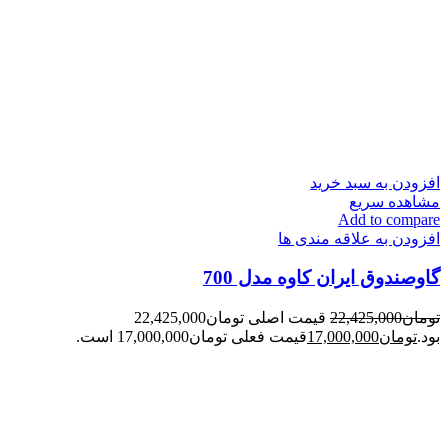
افزودن به سبد خرید
مشاهده سریع
Add to compare
افزودن به علاقه مندی ها
گاوصندوق ایران کاوه مدل 700
تومان
22,425,000
قیمت اصلی تومان22,425,000
بود.
تومان
17,000,000
قیمت فعلی تومان17,000,000 است.