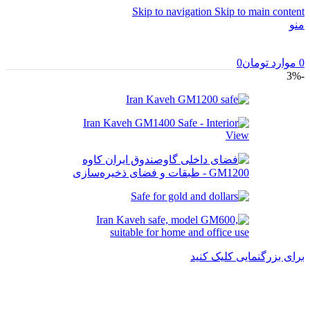
Skip to navigation
Skip to main content
منو
0
موارد
تومان
0
-3%
برای بزرگنمایی کلیک کنید