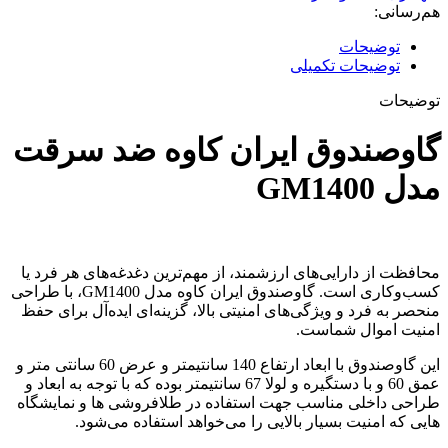
هم‌رسانی:
توضیحات
توضیحات تکمیلی
توضیحات
گاوصندوق ایران کاوه ضد سرقت
مدل GM1400
محافظت از دارایی‌های ارزشمند، از مهم‌ترین دغدغه‌های هر فرد یا
کسب‌وکاری است. گاوصندوق ایران کاوه مدل GM1400، با طراحی
منحصر به فرد و ویژگی‌های امنیتی بالا، گزینه‌ای ایده‌آل برای حفظ
امنیت اموال شماست.
این گاوصندوق با ابعاد ارتفاع 140 سانتیمتر و عرض 60 سانتی متر و
عمق 60 و با دستگیره و لولا 67 سانتیمتر بوده که با توجه به ابعاد و
طراحی داخلی مناسب جهت استفاده در طلافروشی ها و نمایشگاه
هایی که امنیت بسیار بالایی را می‌خواهد استفاده می‌شود.