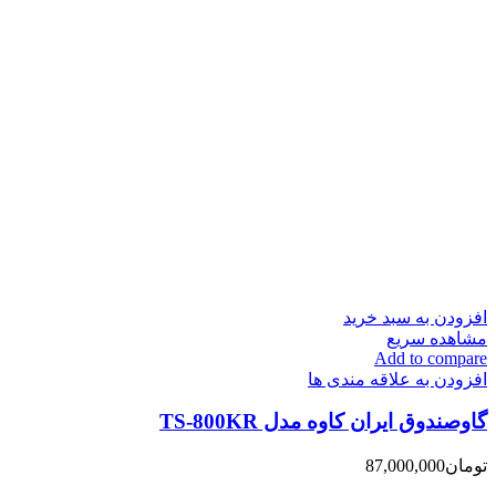
افزودن به سبد خرید
مشاهده سریع
Add to compare
افزودن به علاقه مندی ها
گاوصندوق ایران کاوه مدل TS-800KR
تومان
87,000,000