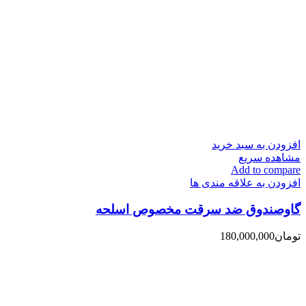
افزودن به سبد خرید
مشاهده سریع
Add to compare
افزودن به علاقه مندی ها
گاوصندوق ضد سرقت مخصوص اسلحه
تومان
180,000,000