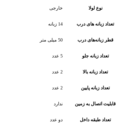
نوع لولا
خارجی
تعداد زبانه های درب
14 زبانه
قطر زبانه‌های درب
50 میلی متر
تعداد زبانه جلو
5 عدد
تعداد زبانه بالا
2 عدد
تعداد زبانه پایین
2 عدد
قابلیت اتصال به زمین
ندارد
تعداد طبقه داخل
دو عدد