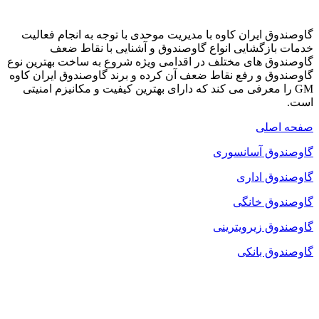
گاوصندوق ایران کاوه با مدیریت موحدی با توجه به انجام فعالیت
خدمات بازگشایی انواع گاوصندوق و آشنایی با نقاط ضعف
گاوصندوق های مختلف در اقدامی ویژه شروع به ساخت بهترین نوع
گاوصندوق و رفع نقاط ضعف آن کرده و برند گاوصندوق ایران کاوه
GM را معرفی می کند که دارای بهترین کیفیت و مکانیزم امنیتی
است.
صفحه اصلی
گاوصندوق آسانسوری
گاوصندوق اداری
گاوصندوق خانگی
گاوصندوق زیرویترینی
گاوصندوق بانکی