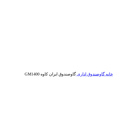
خانه
گاوصندوق اداری
گاوصندوق ایران کاوه GM1400