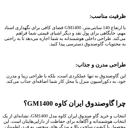
ظرفیت مناسب:
با ارتفاع 140 سانتی‌متر، GM1400 فضای کافی برای نگهداری اسناد
مهم، جایگاهی برای پول نقد و دیگر اشیای قیمتی شما فراهم
می‌کند. طراحی داخلی هوشمندانه به شما اجازه می‌دهد تا به راحتی
به محتویات گاوصندوق دسترسی پیدا کنید.
طراحی مدرن و جذاب:
این گاوصندوق نه تنها عملکردی است، بلکه با طراحی زیبا و مدرن
خود، به دکوراسیون منزل یا محل کار شما اضافه‌ای جذاب می‌کند.
چرا گاوصندوق ایران کاوه GM1400؟
انتخاب و خرید گاو صندوق ایران کاوه مدل GM1400، نشانه‌ای از یک
انتخاب هوشمندانه و آگاهانه برای حفاظت از دارایی‌هایتان است. این
محصول با کیفیت ساخت بالا و ویژگی‌های منحصر به فرد، اطمینان