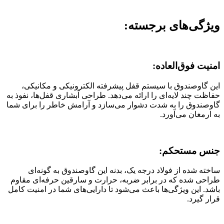
ویژگی‌های برجسته:
امنیت فوق‌العاده:
این گاوصندوق با سیستم قفل پیشرفته الکترونیکی و مکانیکی،
حفاظت چند لایه‌ای را ارائه می‌دهد. طراحی آبشاری قفل‌ها، نفوذ به
گاوصندوق را به شدت دشوار می‌سازد و آرامش خاطر را برای شما
به ارمغان می‌آورد.
جنس مستحکم:
ساخته شده از فولاد درجه یک، بدنه این گاوصندوق به گونه‌ای
طراحی شده که در برابر ضربه، حرارت و سارقین حرفه‌ای مقاوم
باشد. این ویژگی‌ها باعث می‌شود تا دارایی‌های شما در امنیت کامل
قرار گیرد.