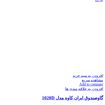
افزودن به سبد خرید
مشاهده سریع
Add to compare
افزودن به علاقه مندی ها
گاوصندوق ایران کاوه مدل 1020D