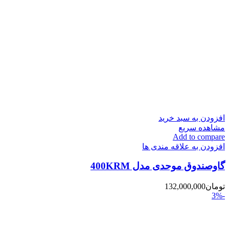
افزودن به سبد خرید
مشاهده سریع
Add to compare
افزودن به علاقه مندی ها
گاوصندوق موحدی مدل 400KRM
تومان
132,000,000
-3%