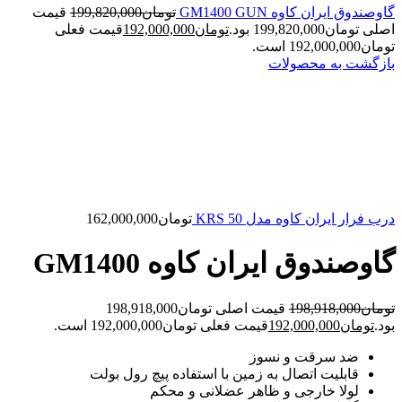
گاوصندوق ایران کاوه GM1400 GUN
تومان
199,820,000
قیمت
اصلی تومان199,820,000 بود.
تومان
192,000,000
قیمت فعلی
تومان192,000,000 است.
بازگشت به محصولات
درب فرار ایران کاوه مدل 50 KRS
تومان
162,000,000
گاوصندوق ایران کاوه GM1400
تومان
198,918,000
قیمت اصلی تومان198,918,000
بود.
تومان
192,000,000
قیمت فعلی تومان192,000,000 است.
ضد سرقت و نسوز
قابلیت اتصال به زمین با استفاده پیچ رول بولت
لولا خارجی و ظاهر عضلانی و محکم