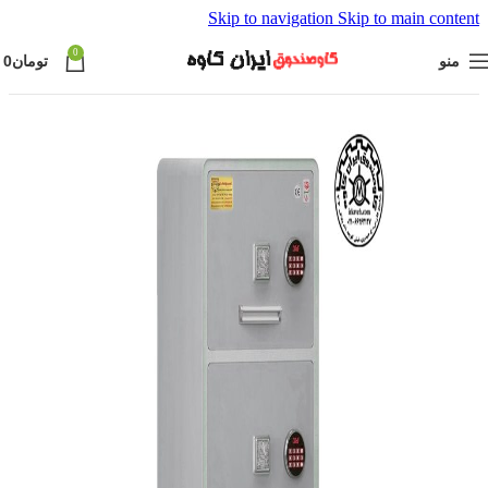
Skip to navigation
Skip to main content
0
منو
تومان
0