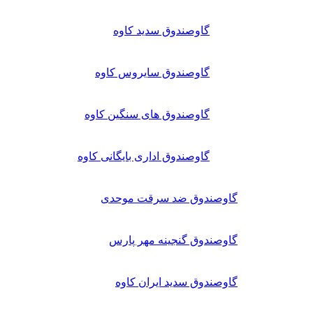
گاوصندوق سدید کاوه
گاوصندوق سایروس کاوه
گاوصندوق های سنگین کاوه
گاوصندوق اداری بایگانی کاوه
گاوصندوق ضد سرقت موحدی
گاوصندوق گنجینه مهر پارس
گاوصندوق سدید ایران کاوه