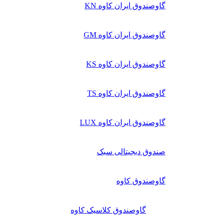
گاوصندوق ایران کاوه KN
گاوصندوق ایران کاوه GM
گاوصندوق ایران کاوه KS
گاوصندوق ایران کاوه TS
گاوصندوق ایران کاوه LUX
صندوق دیجیتالی سبک
گاوصندوق کاوه
گاوصندوق کلاسیک کاوه