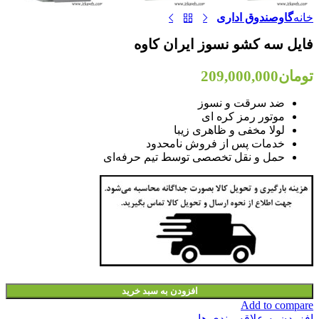
خانه
گاوصندوق اداری
فایل سه کشو نسوز ایران کاوه
تومان
209,000,000
ضد سرقت و نسوز
موتور رمز کره ای
لولا مخفی و ظاهری زیبا
خدمات پس از فروش نامحدود
حمل و نقل تخصصی توسط تیم حرفه‌ای
افزودن به سبد خرید
Add to compare
افزودن به علاقه مندی ها