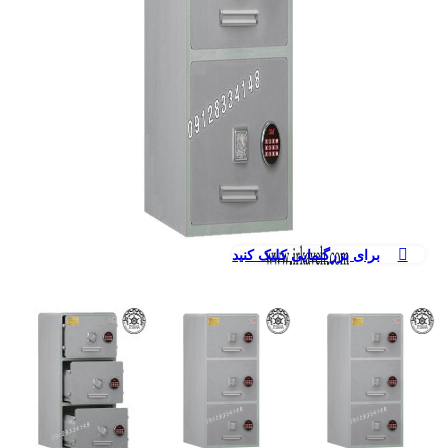
برای بزرگنمایی کلیک کنید