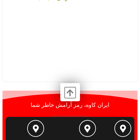
ایران کاوه، رمز آرامش خاطر شما