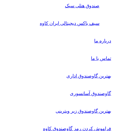
صندوق هتلی سبک
سیف باکس دیجیتالی ایران کاوه
درباره ما
تماس با ما
بهترین گاوصندوق اداری
گاوصندوق آسانسوری
بهترین گاوصندوق زیر ویترینی
فراموش کردن رمز گاوصندوق کاوه