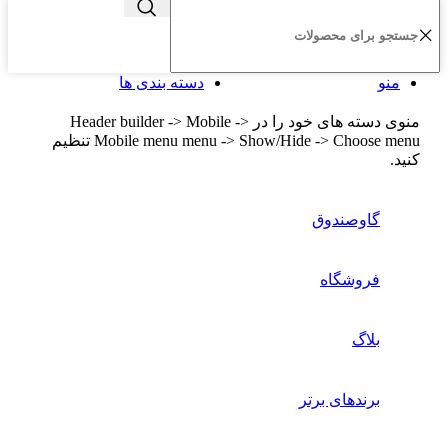
منو
دسته بندی ها
منوی دسته های خود را در Header builder -> Mobile ->
Mobile menu menu -> Show/Hide -> Choose menu تنظیم
کنید.
گاوصندوق
فروشگاه
بلاگ
برندهای برتر