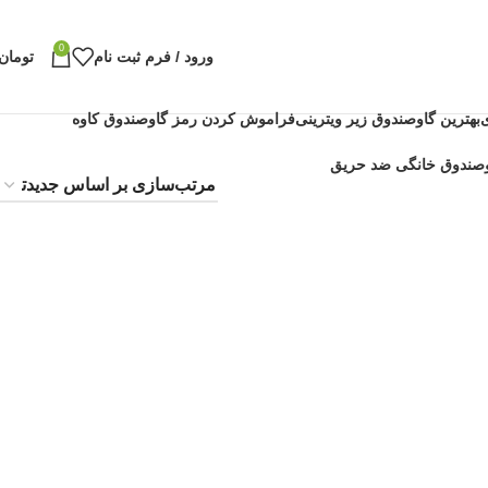
0
ورود / فرم ثبت نام
تومان
بهترین گاوصندوق زیر ویترینی
فراموش کردن رمز گاوصندوق کاوه