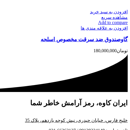
افزودن به سبد خرید
مشاهده سریع
Add to compare
افزودن به علاقه مندی ها
گاوصندوق ضد سرقت مخصوص اسلحه
تومان
180,000,000
ایران کاوه، رمز آرامش خاطر شما
خلیج فارس، خیابان حیدری، نبش کوچه یازدهم، پلاک 35