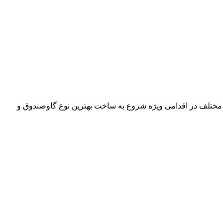
 مختلف در اقدامی ویژه شروع به ساخت بهترین نوع گاوصندوق و