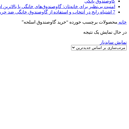
گاوصندوق بانکی
امنیت بی‌نظیر برای خانه‌تان: گاوصندوق‌های خانگی با بالاترین اس
7 اشتباه رایج در انتخاب و استفاده از گاوصندوق خانگی ضد حریق
خانه
محصولات برچسب خورده “خرید گاوصندوق اسلحه”
در حال نمایش یک نتیجه
نمایش سایدبار