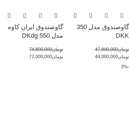
گاوصندوق مدل 350
گاوصندوق ایران کاوه
DKK
مدل 550 DKdg
تومان
47,800,000
تومان
74,800,000
تومان
44,000,000
تومان
72,000,000
-3%