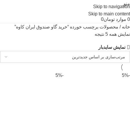
منو
Skip to navigation
Skip to main content
0
موارد
تومان
0
خانه
محصولات برچسب خورده “خرید گاو صندوق ایران کاوه”
نمایش همه 5 نتیجه
نمایش سایدبار
-5%
-5%