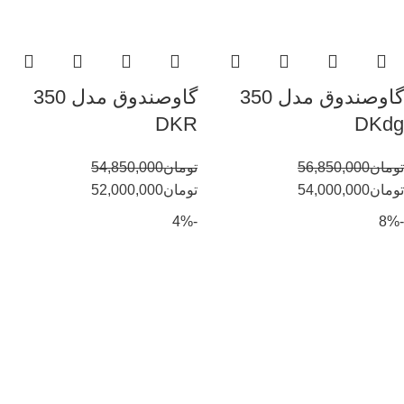
گاوصندوق مدل 350
گاوصندوق مدل 350
DKR
DKdg
تومان
56,850,000
تومان
54,850,000
تومان
54,000,000
تومان
52,000,000
-4%
-8%