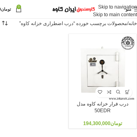
Skip to navigation
0
منو
تومان
0
Skip to main content
خانه
محصولات برچسب خورده “درب اضطراری خزانه کاوه”
درب فرار خزانه کاوه مدل
50EDR
تومان
194,300,000