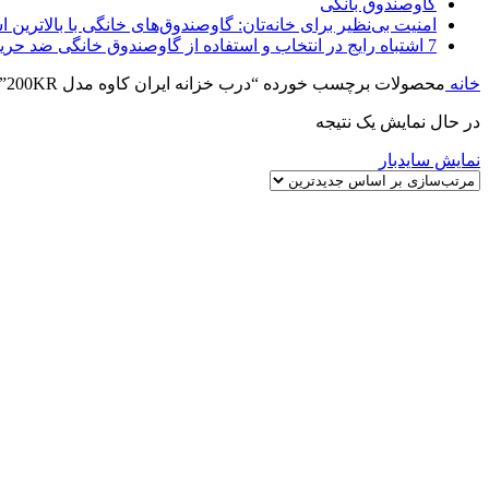
گاوصندوق بانکی
امنیت بی‌نظیر برای خانه‌تان: گاوصندوق‌های خانگی با بالاترین اس
7 اشتباه رایج در انتخاب و استفاده از گاوصندوق خانگی ضد حریق
خانه
محصولات برچسب خورده “درب خزانه ایران کاوه مدل 200KR”
در حال نمایش یک نتیجه
نمایش سایدبار