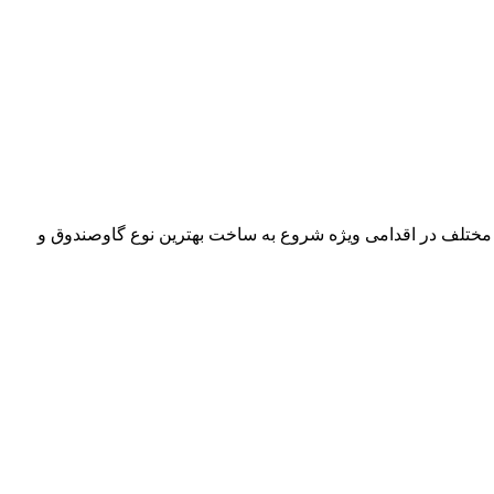
 مختلف در اقدامی ویژه شروع به ساخت بهترین نوع گاوصندوق و