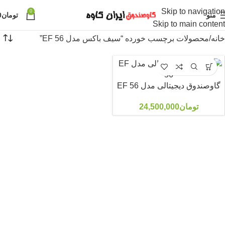
Skip to navigation
0
منو
تومان
0
Skip to main content
خانه
محصولات برچسب خورده “سیف باکس مدل EF 56”
گاوصندوق دیجیتالی مدل EF 56
تومان
24,500,000