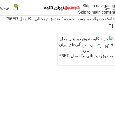
Skip to navigation
0
منو
تومان
0
Skip to main content
خانه
محصولات برچسب خورده “صندوق دیجیتالی نیکا مدل 56ER”
صندوق دیجیتالی نیکا مدل 56ER