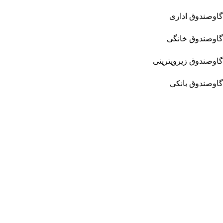
گاوصندوق اداری
گاوصندوق خانگی
گاوصندوق زیرویترینی
گاوصندوق بانکی