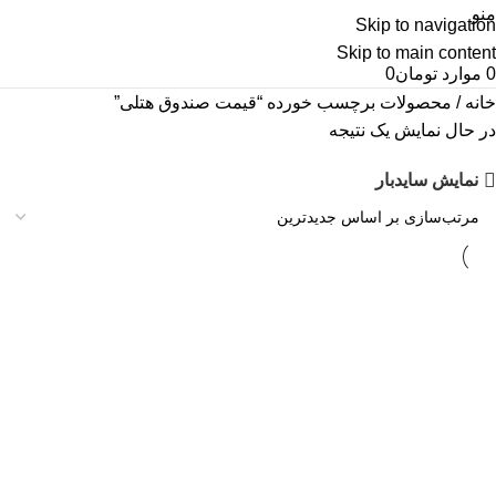
منو
Skip to navigation
Skip to main content
0
موارد
تومان
0
خانه
محصولات برچسب خورده “قیمت صندوق هتلی”
در حال نمایش یک نتیجه
نمایش سایدبار