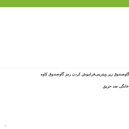
گاوصندوق زیر ویترینی
فراموش کردن رمز گاوصندوق کاوه