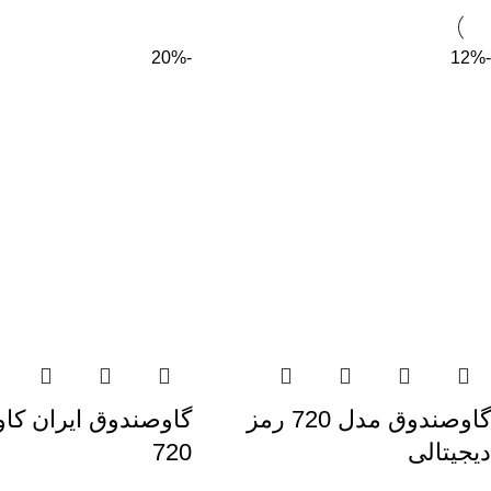
-20%
-12%
گاوصندوق مدل 720 رمز
گاوصندوق ایران کا
دیجیتالی
720