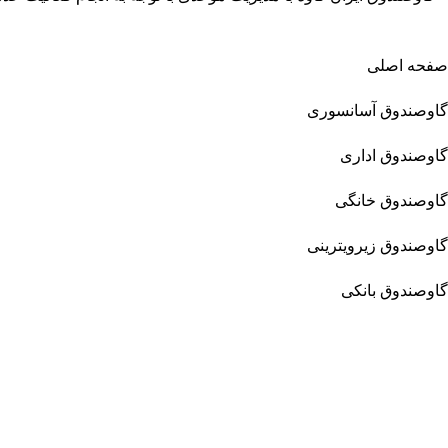
صفحه اصلی
گاوصندوق آسانسوری
گاوصندوق اداری
گاوصندوق خانگی
گاوصندوق زیرویترینی
گاوصندوق بانکی