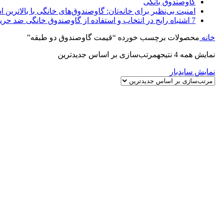
گاوصندوق بانکی
امنیت بی‌نظیر برای خانه‌تان: گاوصندوق‌های خانگی با بالاترین اس
7 اشتباه رایج در انتخاب و استفاده از گاوصندوق خانگی ضد حریق
خانه
محصولات برچسب خورده “قیمت گاوصندوق دو طبقه”
نمایش همه 4 نتیجه
مرتب‌سازی بر اساس جدیدترین
نمایش سایدبار