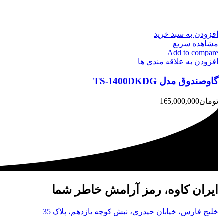
افزودن به سبد خرید
مشاهده سریع
Add to compare
افزودن به علاقه مندی ها
گاوصندوق مدل TS-1400DKDG
تومان
165,000,000
ایران کاوه، رمز آرامش خاطر شما
خلیج فارس، خیابان حیدری، نبش کوچه یازدهم، پلاک 35