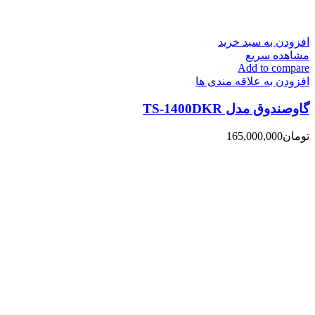
افزودن به سبد خرید
مشاهده سریع
Add to compare
افزودن به علاقه مندی ها
گاوصندوق مدل TS-1400DKR
تومان
165,000,000