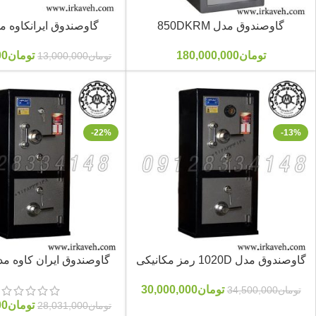
گاوصندوق مدل 850DKRM
گاوصندوق ایرانکاوه مدل 
تومان
180,000,000
تومان
00
تومان
13,000,000
-22%
-13%
گاوصندوق مدل 1020D رمز مکانیکی
گاوصندوق ایران کاوه مدل 0D
تومان
30,000,000
تومان
34,500,000
تومان
00
تومان
28,031,000