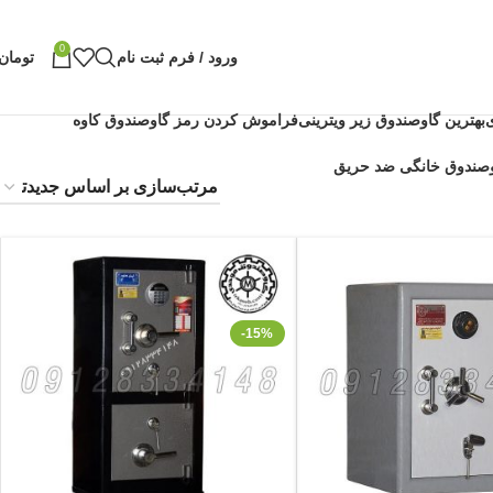
0
ورود / فرم ثبت نام
تومان
بهترین گاوصندوق زیر ویترینی
فراموش کردن رمز گاوصندوق کاوه
-15%