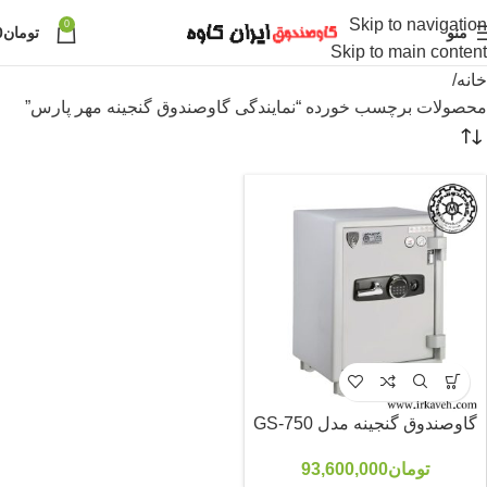
Skip to navigation
0
منو
تومان
0
Skip to main content
خانه
محصولات برچسب خورده “نمایندگی گاوصندوق گنجینه مهر پارس”
گاوصندوق گنجینه مدل GS-750
تومان
93,600,000