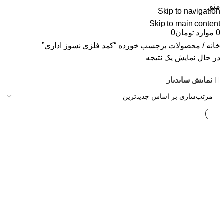
منو
Skip to navigation
Skip to main content
0
موارد
تومان
0
خانه
محصولات برچسب خورده “کمد فلزی نسوز اداری”
در حال نمایش یک نتیجه
نمایش سایدبار