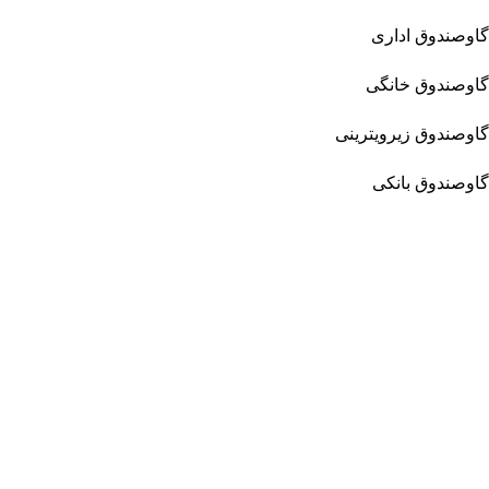
گاوصندوق اداری
گاوصندوق خانگی
گاوصندوق زیرویترینی
گاوصندوق بانکی