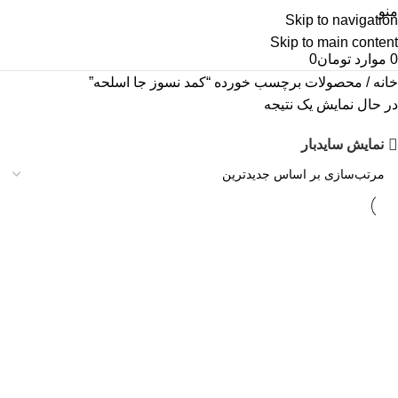
منو
Skip to navigation
Skip to main content
0
موارد
تومان
0
خانه
محصولات برچسب خورده “کمد نسوز جا اسلحه”
در حال نمایش یک نتیجه
نمایش سایدبار