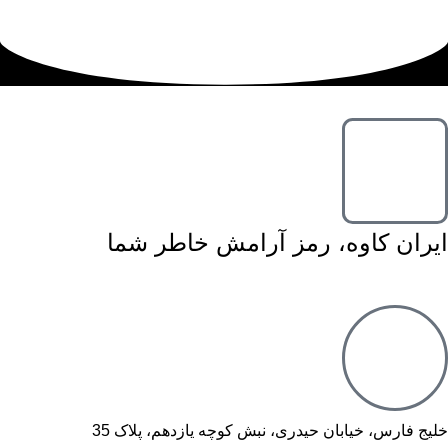
ایران کاوه، رمز آرامش خاطر شما
خلیج فارس، خیابان حیدری، نبش کوچه یازدهم، پلاک 35