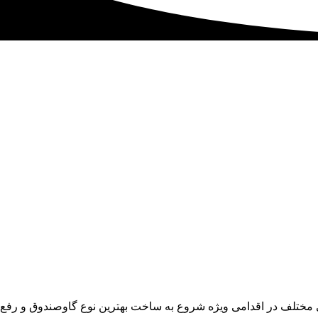
ی مختلف در اقدامی ویژه شروع به ساخت بهترین نوع گاوصندوق و رفع