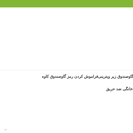
گاوصندوق زیر ویترینی
فراموش کردن رمز گاوصندوق کاوه