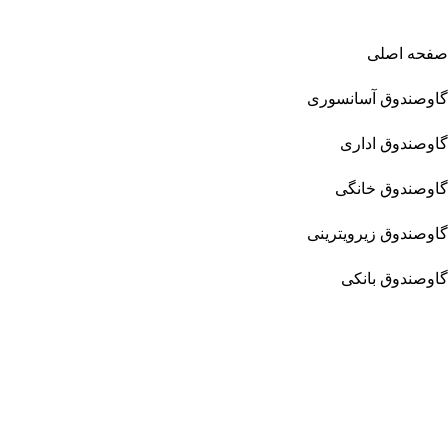
صفحه اصلی
گاوصندوق آسانسوری
گاوصندوق اداری
گاوصندوق خانگی
گاوصندوق زیرویترینی
گاوصندوق بانکی