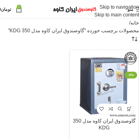
Skip to navigation
0
منو
تومان
0
Skip to main content
خانه
محصولات برچسب خورده “گاوصندوق ایران کاوه مدل 350 KDG”
-5%
گاوصندوق ایران کاوه مدل 350
KDG