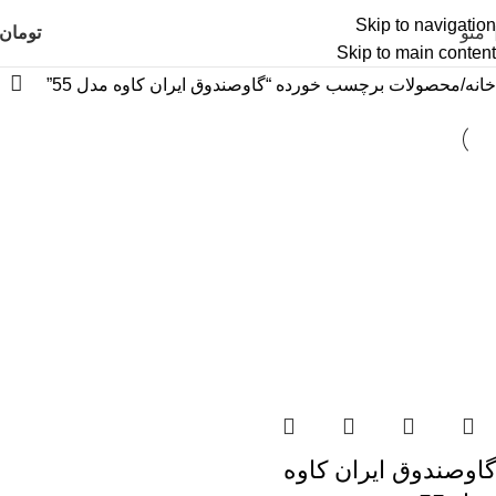
Skip to navigation
منو
تومان
Skip to main content
خانه
محصولات برچسب خورده “گاوصندوق ایران کاوه مدل 55”
گاوصندوق ایران کاوه