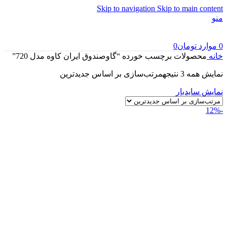
Skip to navigation
Skip to main content
منو
0
موارد
تومان
0
خانه
محصولات برچسب خورده “گاوصندوق ایران کاوه مدل 720”
نمایش همه 3 نتیجه
مرتب‌سازی بر اساس جدیدترین
نمایش سایدبار
-12%