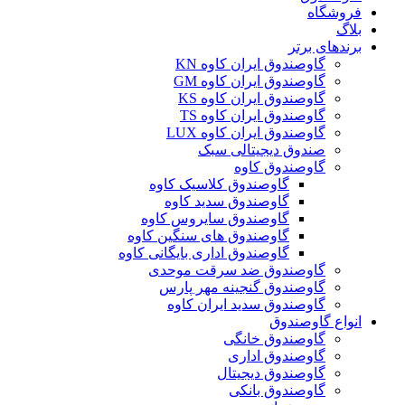
فروشگاه
بلاگ
برندهای برتر
گاوصندوق ایران کاوه KN
گاوصندوق ایران کاوه GM
گاوصندوق ایران کاوه KS
گاوصندوق ایران کاوه TS
گاوصندوق ایران کاوه LUX
صندوق دیجیتالی سبک
گاوصندوق کاوه
گاوصندوق کلاسیک کاوه
گاوصندوق سدید کاوه
گاوصندوق سایروس کاوه
گاوصندوق های سنگین کاوه
گاوصندوق اداری بایگانی کاوه
گاوصندوق ضد سرقت موحدی
گاوصندوق گنجینه مهر پارس
گاوصندوق سدید ایران کاوه
انواع گاوصندوق
گاوصندوق خانگی
گاوصندوق اداری
گاوصندوق دیجیتال
گاوصندوق بانکی