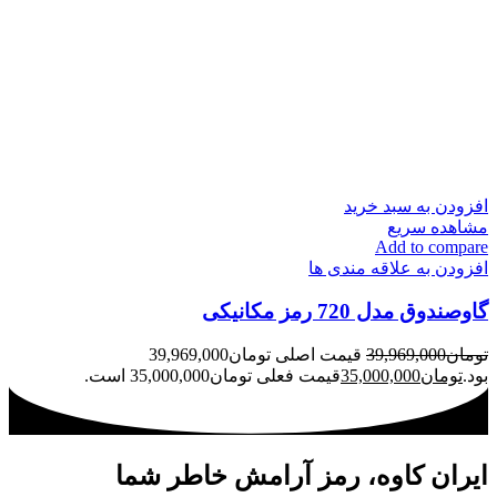
افزودن به سبد خرید
مشاهده سریع
Add to compare
افزودن به علاقه مندی ها
گاوصندوق مدل 720 رمز مکانیکی
تومان
39,969,000
قیمت اصلی تومان39,969,000
بود.
تومان
35,000,000
قیمت فعلی تومان35,000,000 است.
ایران کاوه، رمز آرامش خاطر شما