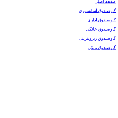
صفحه اصلی
گاوصندوق آسانسوری
گاوصندوق اداری
گاوصندوق خانگی
گاوصندوق زیرویترینی
گاوصندوق بانکی