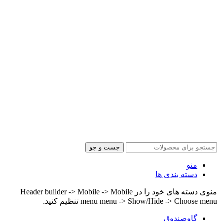
جست و جو
منو
دسته بندی ها
منوی دسته های خود را در Header builder -> Mobile -> Mobile
menu menu -> Show/Hide -> Choose menu تنظیم کنید.
گاوصندوق