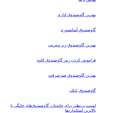
بهترین گاوصندوق اداری
گاوصندوق آسانسوری
بهترین گاوصندوق زیر ویترینی
فراموش کردن رمز گاوصندوق کاوه
بهترین گاوصندوق ضد سرقت
گاوصندوق بانکی
امنیت بی‌نظیر برای خانه‌تان: گاوصندوق‌های خانگی با
بالاترین استانداردها