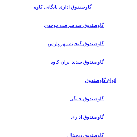
گاوصندوق اداری بایگانی کاوه
گاوصندوق ضد سرقت موحدی
گاوصندوق گنجینه مهر پارس
گاوصندوق سدید ایران کاوه
انواع گاوصندوق
گاوصندوق خانگی
گاوصندوق اداری
گاوصندوق دیجیتال