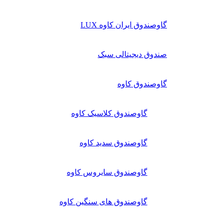
گاوصندوق ایران کاوه LUX
صندوق دیجیتالی سبک
گاوصندوق کاوه
گاوصندوق کلاسیک کاوه
گاوصندوق سدید کاوه
گاوصندوق سایروس کاوه
گاوصندوق های سنگین کاوه