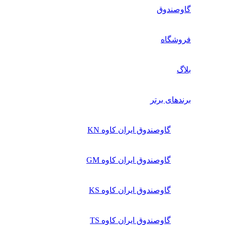
گاوصندوق
فروشگاه
بلاگ
برندهای برتر
گاوصندوق ایران کاوه KN
گاوصندوق ایران کاوه GM
گاوصندوق ایران کاوه KS
گاوصندوق ایران کاوه TS