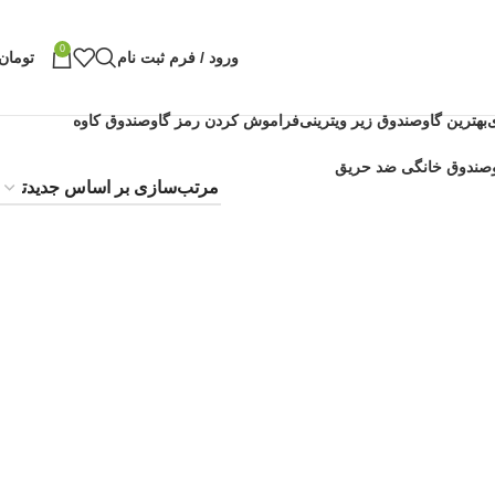
0
ورود / فرم ثبت نام
تومان
بهترین گاوصندوق زیر ویترینی
فراموش کردن رمز گاوصندوق کاوه