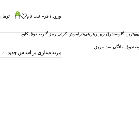
0
ورود / فرم ثبت نام
تومان
بهترین گاوصندوق زیر ویترینی
فراموش کردن رمز گاوصندوق کاوه