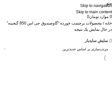
منو
Skip to navigation
Skip to main content
0
موارد
تومان
0
خانه
محصولات برچسب خورده “گاوصندوق جی اس 850 گنجینه”
در حال نمایش یک نتیجه
نمایش سایدبار