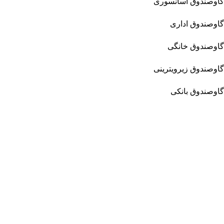
گاوصندوق آسانسوری
گاوصندوق اداری
گاوصندوق خانگی
گاوصندوق زیرویترینی
گاوصندوق بانکی