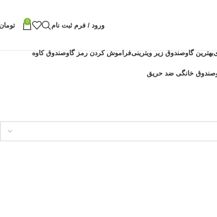
0
ورود / فرم ثبت نام
تومان
بهترین گاوصندوق زیر ویترینی
فراموش کردن رمز گاوصندوق کاوه