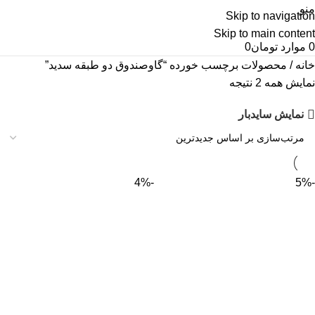
منو
Skip to navigation
Skip to main content
0
موارد
تومان
0
خانه
محصولات برچسب خورده “گاوصندوق دو طبقه سدید”
نمایش همه 2 نتیجه
نمایش سایدبار
-4%
-5%