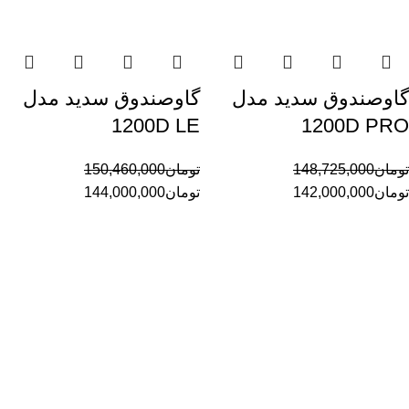
گاوصندوق سدید مدل
گاوصندوق سدید مدل
1200D LE
1200D PRO
تومان
148,725,000
تومان
150,460,000
تومان
142,000,000
تومان
144,000,000