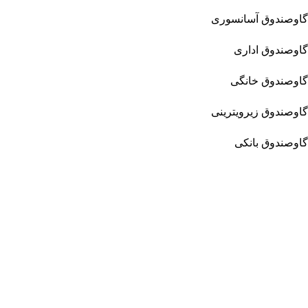
گاوصندوق آسانسوری
گاوصندوق اداری
گاوصندوق خانگی
گاوصندوق زیرویترینی
گاوصندوق بانکی