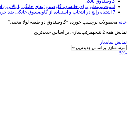
گاوصندوق بانکی
امنیت بی‌نظیر برای خانه‌تان: گاوصندوق‌های خانگی با بالاترین اس
7 اشتباه رایج در انتخاب و استفاده از گاوصندوق خانگی ضد حریق
خانه
محصولات برچسب خورده “گاوصندوق دو طبقه لولا مخفی”
نمایش همه 2 نتیجه
مرتب‌سازی بر اساس جدیدترین
نمایش سایدبار
-5%