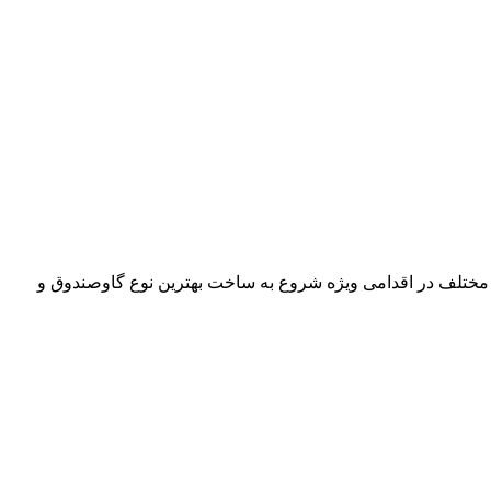
 مختلف در اقدامی ویژه شروع به ساخت بهترین نوع گاوصندوق و