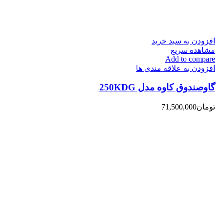
افزودن به سبد خرید
مشاهده سریع
Add to compare
افزودن به علاقه مندی ها
گاوصندوق کاوه مدل 250KDG
تومان
71,500,000