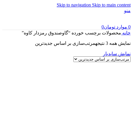
Skip to navigation
Skip to main content
منو
0
موارد
تومان
0
خانه
محصولات برچسب خورده “گاوصندوق رمزدار کاوه”
نمایش همه 3 نتیجه
مرتب‌سازی بر اساس جدیدترین
نمایش سایدبار