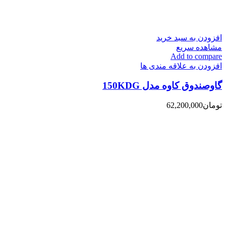
افزودن به سبد خرید
مشاهده سریع
Add to compare
افزودن به علاقه مندی ها
گاوصندوق کاوه مدل 150KDG
تومان
62,200,000