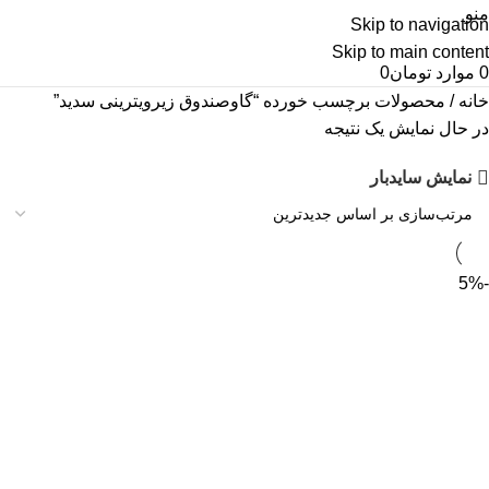
منو
Skip to navigation
Skip to main content
0
موارد
تومان
0
خانه
محصولات برچسب خورده “گاوصندوق زیرویترینی سدید”
در حال نمایش یک نتیجه
نمایش سایدبار
-5%