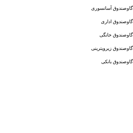
گاوصندوق آسانسوری
گاوصندوق اداری
گاوصندوق خانگی
گاوصندوق زیرویترینی
گاوصندوق بانکی