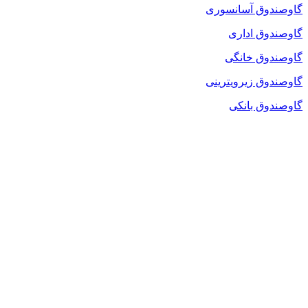
گاوصندوق آسانسوری
گاوصندوق اداری
گاوصندوق خانگی
گاوصندوق زیرویترینی
گاوصندوق بانکی