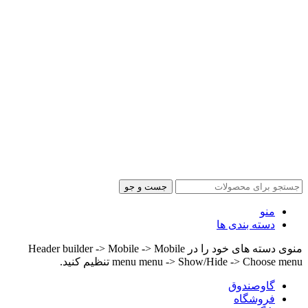
جست و جو
منو
دسته بندی ها
منوی دسته های خود را در Header builder -> Mobile -> Mobile
menu menu -> Show/Hide -> Choose menu تنظیم کنید.
گاوصندوق
فروشگاه